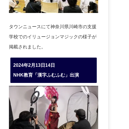
タウンニュースにて神奈川県川崎市の支援
学校でのイリュージョンマジックの様子が
掲載されました。
2024年2月13日14日
NHK教育「漢字ふむふむ」出演