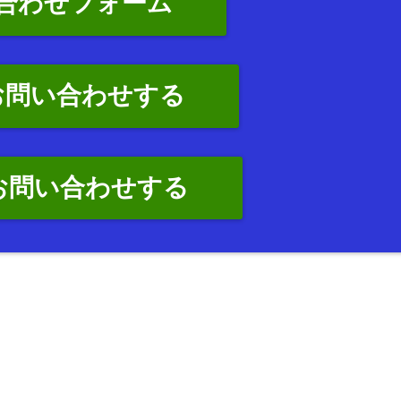
合わせフォーム
お問い合わせする
でお問い合わせする