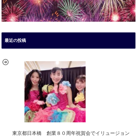
最近の投稿
東京都日本橋 創業８０周年祝賀会でイリュージョン