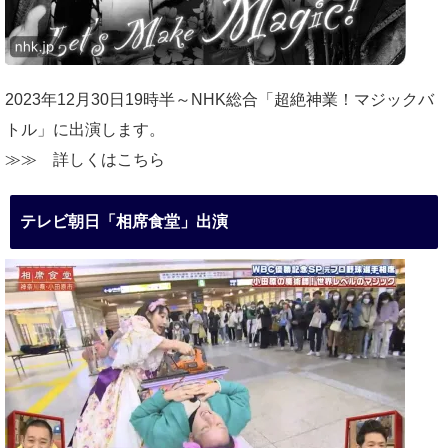
2023年12月30日19時半～NHK総合「超絶神業！マジックバ
トル」に出演します。
≫≫
詳しくはこちら
テレビ朝日「相席食堂」出演