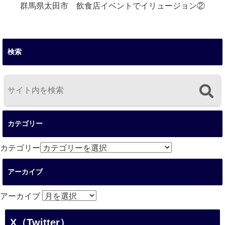
群馬県太田市 飲食店イベントでイリュージョン②
検索
カテゴリー
カテゴリー
アーカイブ
アーカイブ
X（Twitter）