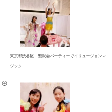
東京都渋谷区 懇親会パーティーでイリュージョンマ
ジック