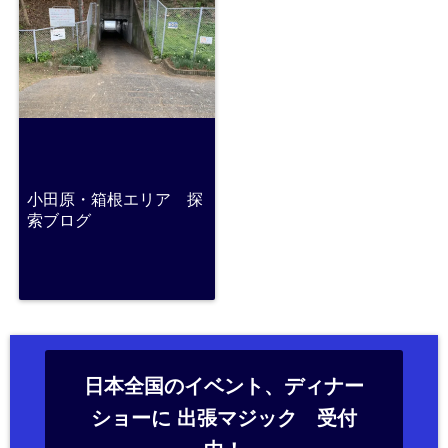
小田原・箱根エリア 探
索ブログ
日本全国のイベント、ディナー
ショーに 出張マジック 受付