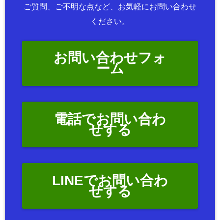
ご質問、ご不明な点など、お気軽にお問い合わせ
ください。
お問い合わせフォ
ーム
電話でお問い合わ
せする
LINEでお問い合わ
せする