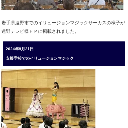
岩手県遠野市でのイリュージョンマジックサーカスの様子が
遠野テレビ様ＨＰに掲載されました。
2024年8月21日
支援学校でのイリュージョンマジック