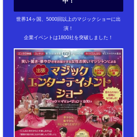
中！
世界14ヶ国、5000回以上のマジックショーに出
演！
企業イベントは1800社を突破しました！