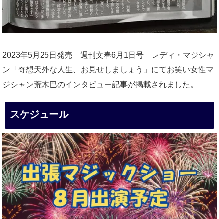
2023年5月25日発売 週刊文春6月1日号 レディ・マジシャ
ン「奇想天外な人生、お見せしましょう」にてお笑い女性マ
ジシャン荒木巴のインタビュー記事が掲載されました。
スケジュール