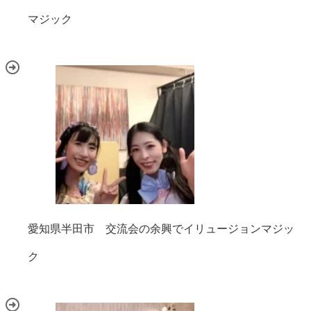
マジック
愛知県半田市 交流会の余興でイリュージョンマジッ
ク