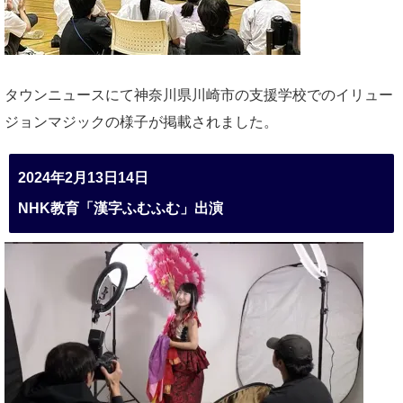
タウンニュースにて神奈川県川崎市の支援学校でのイリュー
ジョンマジックの様子が掲載されました。
2024年2月13日14日
NHK教育「漢字ふむふむ」出演