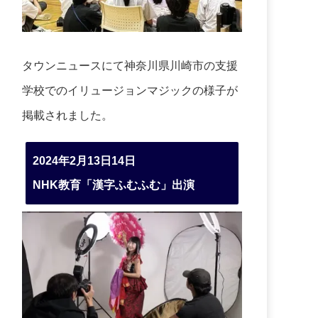
タウンニュースにて神奈川県川崎市の支援
学校でのイリュージョンマジックの様子が
掲載されました。
2024年2月13日14日
NHK教育「漢字ふむふむ」出演