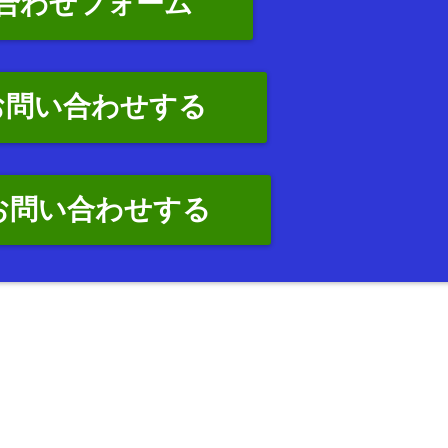
合わせフォーム
お問い合わせする
でお問い合わせする