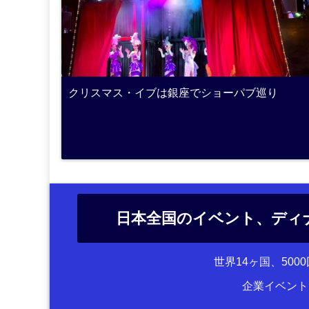
クリスマス・イブは銀座でショーパブ巡り
日本全国のイベント、ディ
世界14ヶ国、50
企業イベント