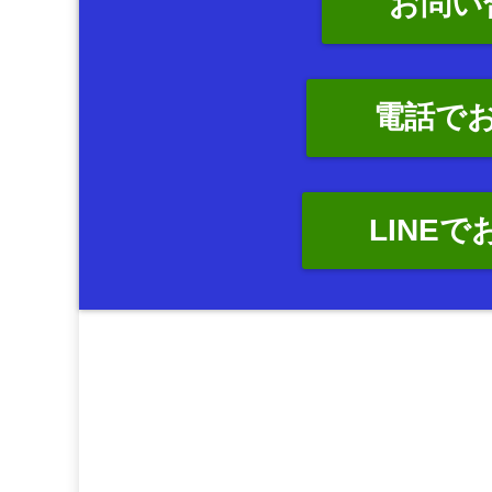
お問い
電話で
LINE