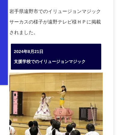
岩手県遠野市でのイリュージョンマジック
サーカスの様子が遠野テレビ様ＨＰに掲載
されました。
2024年8月21日
支援学校でのイリュージョンマジック