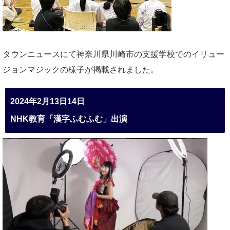
タウンニュースにて神奈川県川崎市の支援学校でのイリュー
ジョンマジックの様子が掲載されました。
2024年2月13日14日
NHK教育「漢字ふむふむ」出演