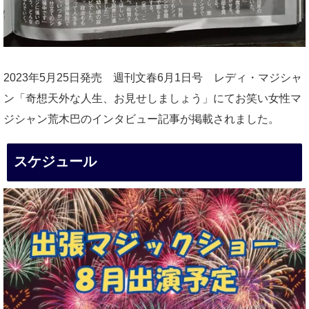
2023年5月25日発売 週刊文春6月1日号 レディ・マジシャ
ン「奇想天外な人生、お見せしましょう」にてお笑い女性マ
ジシャン荒木巴のインタビュー記事が掲載されました。
スケジュール