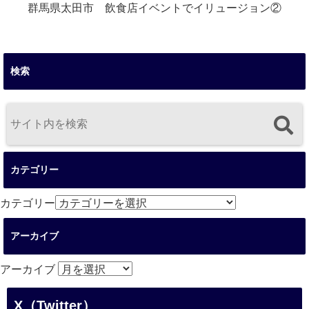
群馬県太田市 飲食店イベントでイリュージョン②
検索
カテゴリー
カテゴリー
アーカイブ
アーカイブ
X（Twitter）