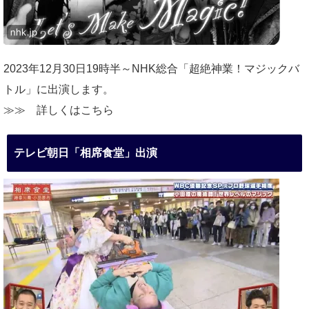
2023年12月30日19時半～NHK総合「超絶神業！マジックバ
トル」に出演します。
≫≫
詳しくはこちら
テレビ朝日「相席食堂」出演