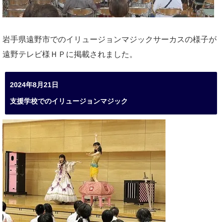
岩手県遠野市でのイリュージョンマジックサーカスの様子が
遠野テレビ様ＨＰに掲載されました。
2024年8月21日
支援学校でのイリュージョンマジック