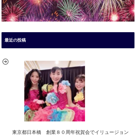
最近の投稿
東京都日本橋 創業８０周年祝賀会でイリュージョン