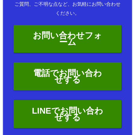
ご質問、ご不明な点など、お気軽にお問い合わせ
ください。
お問い合わせフォ
ーム
電話でお問い合わ
せする
LINEでお問い合わ
せする