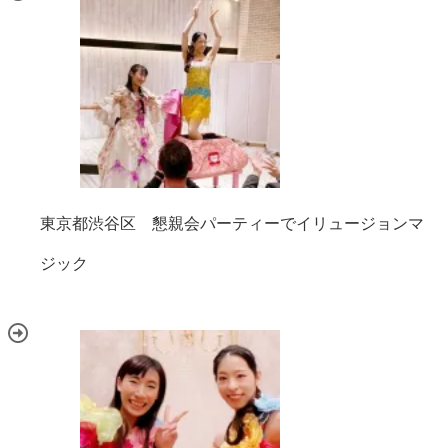
東京都渋谷区 懇親会パーティーでイリュージョンマ
ジック