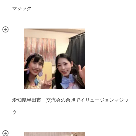
マジック
愛知県半田市 交流会の余興でイリュージョンマジッ
ク