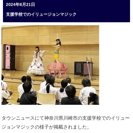
2024年8月21日
支援学校でのイリュージョンマジック
タウンニュースにて神奈川県川崎市の支援学校でのイリュー
ジョンマジックの様子が掲載されました。