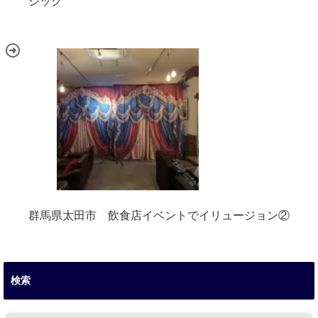
ジック
群馬県太田市 飲食店イベントでイリュージョン②
検索