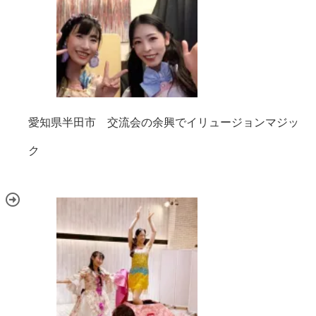
愛知県半田市 交流会の余興でイリュージョンマジッ
ク