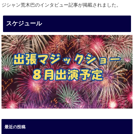
ジシャン荒木巴のインタビュー記事が掲載されました。
スケジュール
最近の投稿