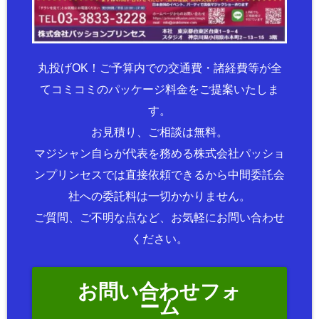
丸投げOK！ご予算内での交通費・諸経費等が全
てコミコミのパッケージ料金をご提案いたしま
す。
お見積り、ご相談は無料。
マジシャン自らが代表を務める株式会社パッショ
ンプリンセスでは直接依頼できるから中間委託会
社への委託料は一切かかりません。
ご質問、ご不明な点など、お気軽にお問い合わせ
ください。
お問い合わせフォ
ーム