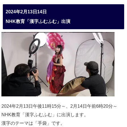
2024年2月13日14日
NHK教育「漢字ふむふむ」出演
2024年2月13日午後11時15分～、2月14日午前6時20分～
NHK教育「漢字ふむふむ」に出演します。
漢字のテーマは「手袋」です。