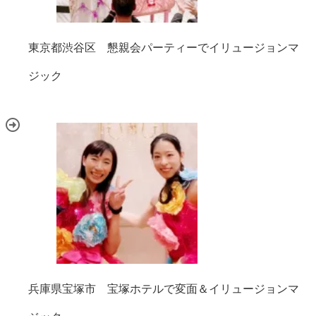
東京都渋谷区 懇親会パーティーでイリュージョンマ
ジック
兵庫県宝塚市 宝塚ホテルで変面＆イリュージョンマ