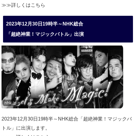
≫≫詳しくは
こちら
2023年12月30日19時半～NHK総合
「超絶神業！マジックバトル」出演
2023年12月30日19時半～NHK総合「超絶神業！マジックバ
トル」に出演します。