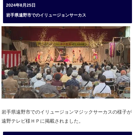
2024年8月25日
岩手県遠野市でのイリュージョンサーカス
岩手県遠野市でのイリュージョンマジックサーカスの様子が
遠野テレビ様ＨＰに掲載されました。