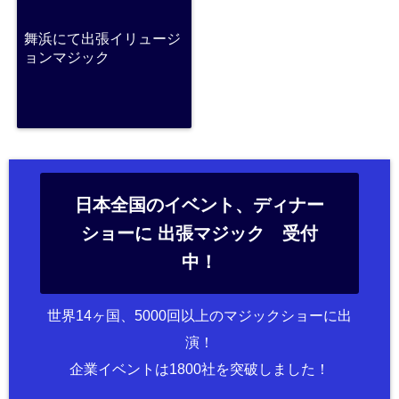
舞浜にて出張イリュージ
ョンマジック
日本全国のイベント、ディナー
ショーに 出張マジック 受付
中！
世界14ヶ国、5000回以上のマジックショーに出
演！
企業イベントは1800社を突破しました！