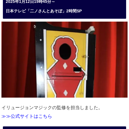
2025年1月12日19時45分～
日本テレビ「二ノさんとあそぼ」2時間SP
イリュージョンマジックの監修を担当しました。
≫≫公式サイトはこちら