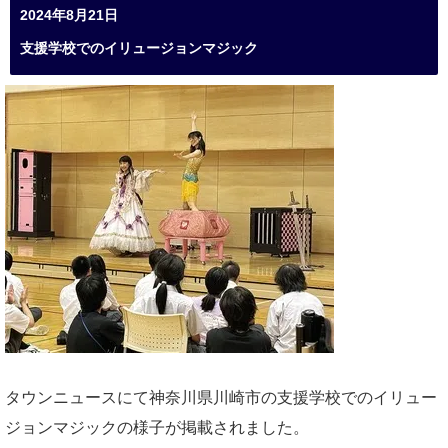
2024年8月21日
支援学校でのイリュージョンマジック
タウンニュースにて神奈川県川崎市の支援学校でのイリュー
ジョンマジックの様子が掲載されました。