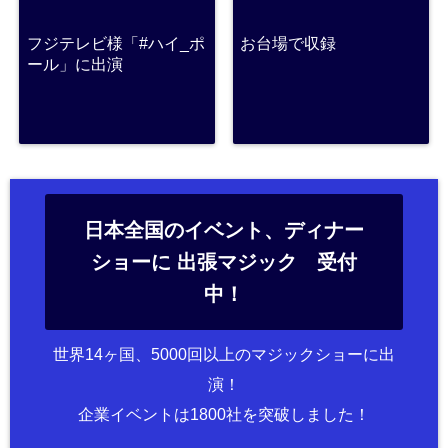
フジテレビ様「#ハイ_ポ
お台場で収録
ール」に出演
日本全国のイベント、ディナー
ショーに 出張マジック 受付
中！
世界14ヶ国、5000回以上のマジックショーに出
演！
企業イベントは1800社を突破しました！