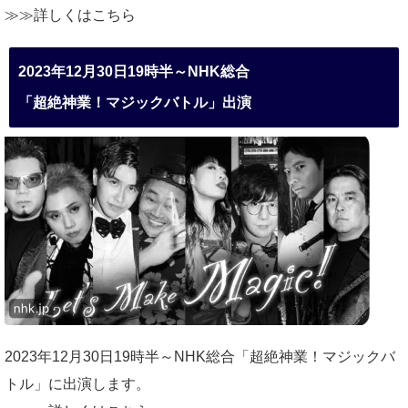
≫≫詳しくは
こちら
2023年12月30日19時半～NHK総合
「超絶神業！マジックバトル」出演
2023年12月30日19時半～NHK総合「超絶神業！マジックバ
トル」に出演します。