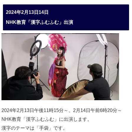
2024年2月13日14日
NHK教育「漢字ふむふむ」出演
2024年2月13日午後11時15分～、2月14日午前6時20分～
NHK教育「漢字ふむふむ」に出演します。
漢字のテーマは「手袋」です。