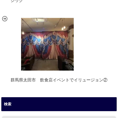
ジック
群馬県太田市 飲食店イベントでイリュージョン②
検索