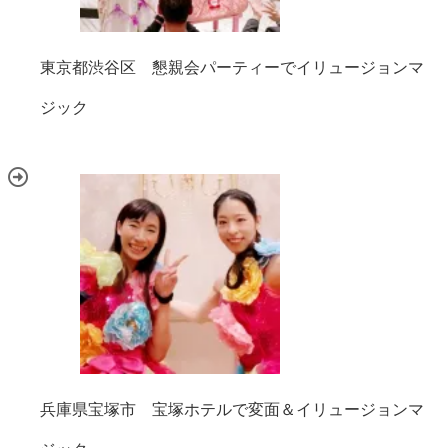
東京都渋谷区 懇親会パーティーでイリュージョンマ
ジック
兵庫県宝塚市 宝塚ホテルで変面＆イリュージョンマ