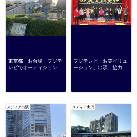
東京都 お台場・フジテ
フジテレビ「お笑イリュ
レビでオーディション
ージョン」出演、協力
メディア出演
メディア出演