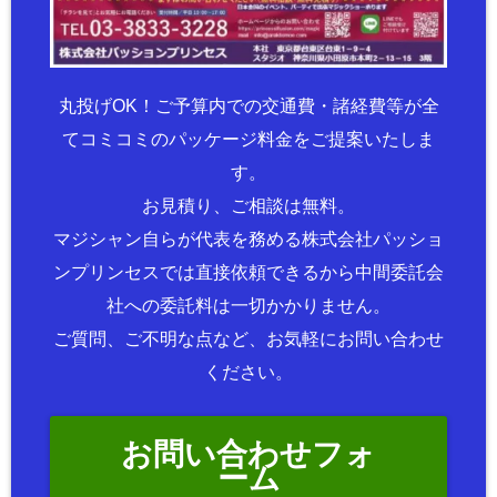
丸投げOK！ご予算内での交通費・諸経費等が全
てコミコミのパッケージ料金をご提案いたしま
す。
お見積り、ご相談は無料。
マジシャン自らが代表を務める株式会社パッショ
ンプリンセスでは直接依頼できるから中間委託会
社への委託料は一切かかりません。
ご質問、ご不明な点など、お気軽にお問い合わせ
ください。
お問い合わせフォ
ーム