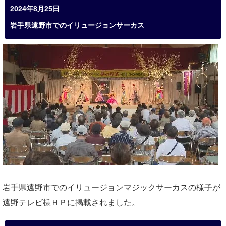
2024年8月25日
岩手県遠野市でのイリュージョンサーカス
岩手県遠野市でのイリュージョンマジックサーカスの様子が
遠野テレビ様ＨＰに掲載されました。