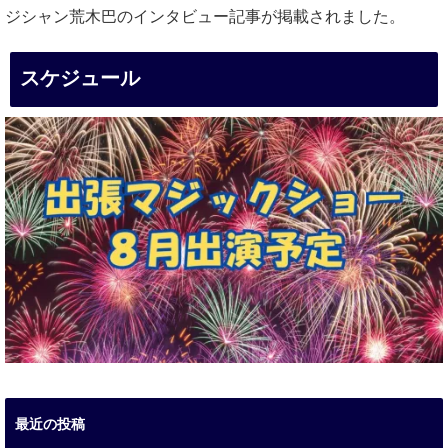
ジシャン荒木巴のインタビュー記事が掲載されました。
スケジュール
最近の投稿