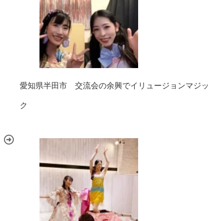
愛知県半田市 交流会の余興でイリュージョンマジッ
ク