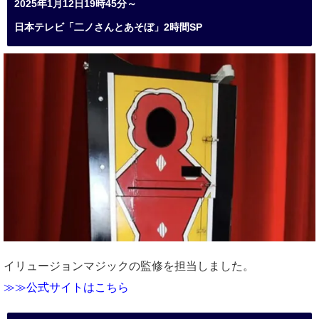
2025年1月12日19時45分～
日本テレビ「二ノさんとあそぼ」2時間SP
イリュージョンマジックの監修を担当しました。
≫≫公式サイトはこちら