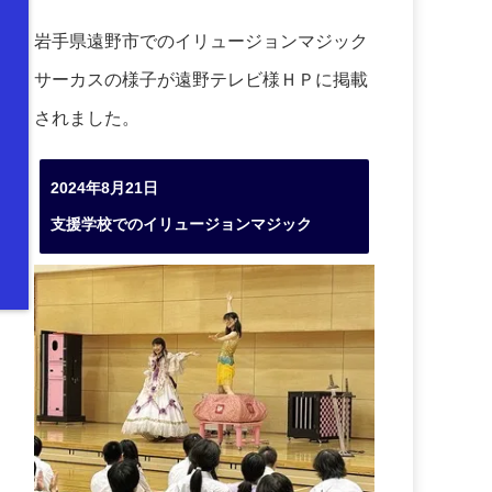
岩手県遠野市でのイリュージョンマジック
サーカスの様子が遠野テレビ様ＨＰに掲載
されました。
2024年8月21日
支援学校でのイリュージョンマジック