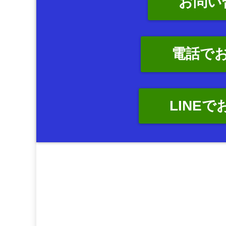
お問い
電話で
LINE