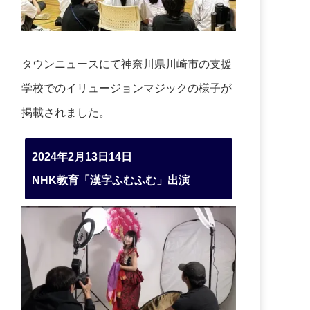
タウンニュースにて神奈川県川崎市の支援
学校でのイリュージョンマジックの様子が
掲載されました。
2024年2月13日14日
NHK教育「漢字ふむふむ」出演