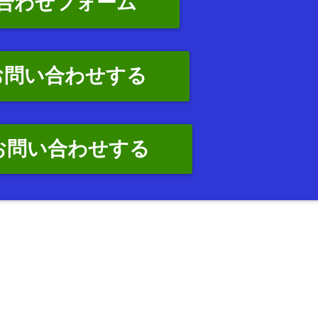
合わせフォーム
お問い合わせする
でお問い合わせする