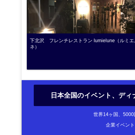
下北沢 フレンチレストラン lumielune（ルミエ
ネ）
日本全国のイベント、ディ
世界14ヶ国、50
企業イベント