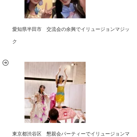
愛知県半田市 交流会の余興でイリュージョンマジッ
ク
東京都渋谷区 懇親会パーティーでイリュージョンマ