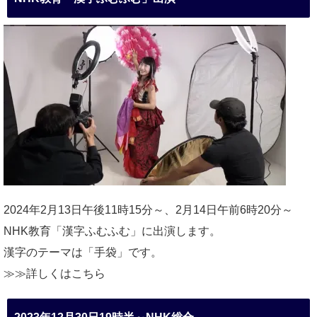
2024年2月13日午後11時15分～、2月14日午前6時20分～
NHK教育「漢字ふむふむ」に出演します。
漢字のテーマは「手袋」です。
≫≫詳しくは
こちら