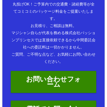
丸投げOK！ご予算内での交通費・諸経費等が全
てコミコミのパッケージ料金をご提案いたしま
す。
お見積り、ご相談は無料。
マジシャン自らが代表を務める株式会社パッショ
ンプリンセスでは直接依頼できるから中間委託会
社への委託料は一切かかりません。
ご質問、ご不明な点など、お気軽にお問い合わせ
ください。
お問い合わせフォ
ーム