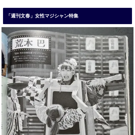
「週刊文春」女性マジシャン特集