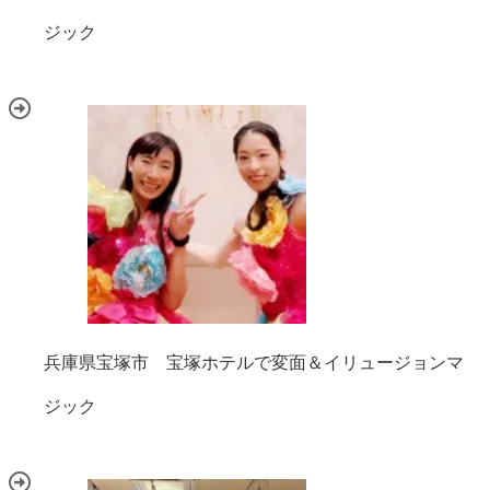
ジック
兵庫県宝塚市 宝塚ホテルで変面＆イリュージョンマ
ジック