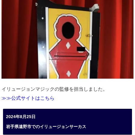
イリュージョンマジックの監修を担当しました。
≫≫公式サイトはこちら
2024年8月25日
岩手県遠野市でのイリュージョンサーカス