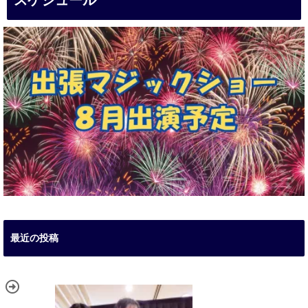
スケジュール
最近の投稿