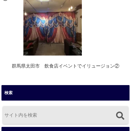
群馬県太田市 飲食店イベントでイリュージョン②
検索