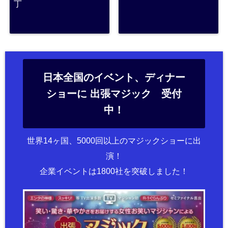
丁
日本全国のイベント、ディナー
ショーに 出張マジック 受付
中！
世界14ヶ国、5000回以上のマジックショーに出
演！
企業イベントは1800社を突破しました！