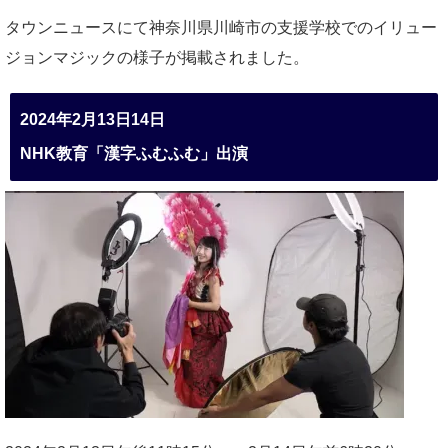
タウンニュースにて神奈川県川崎市の支援学校でのイリュー
ジョンマジックの様子が掲載されました。
2024年2月13日14日
NHK教育「漢字ふむふむ」出演