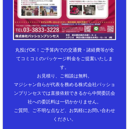
丸投げOK！ご予算内での交通費・諸経費等が全
てコミコミのパッケージ料金をご提案いたしま
す。
お見積り、ご相談は無料。
マジシャン自らが代表を務める株式会社パッショ
ンプリンセスでは直接依頼できるから中間委託会
社への委託料は一切かかりません。
ご質問、ご不明な点など、お気軽にお問い合わせ
ください。