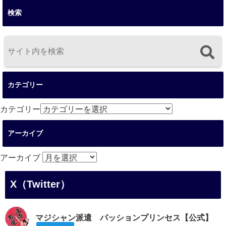
検索
カテゴリー
カテゴリー
アーカイブ
アーカイブ
X（Twitter）
マジシャン派遣 パッションプリンセス【公式】