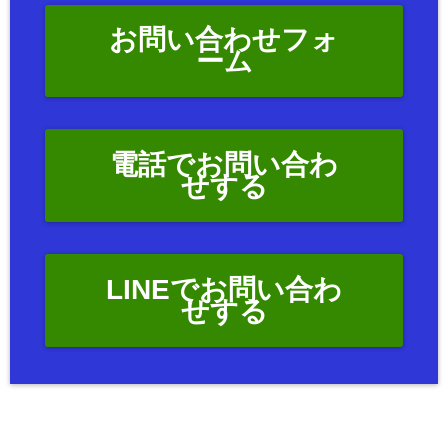
お問い合わせフォ
ーム
電話でお問い合わ
せする
LINEでお問い合わ
せする