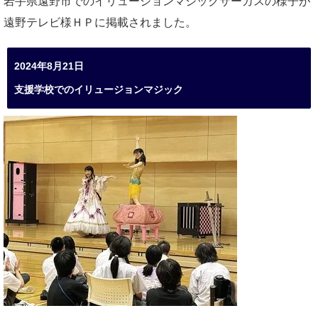
岩手県遠野市でのイリュージョンマジックサーカスの様子が
遠野テレビ様ＨＰに掲載されました。
2024年8月21日
支援学校でのイリュージョンマジック