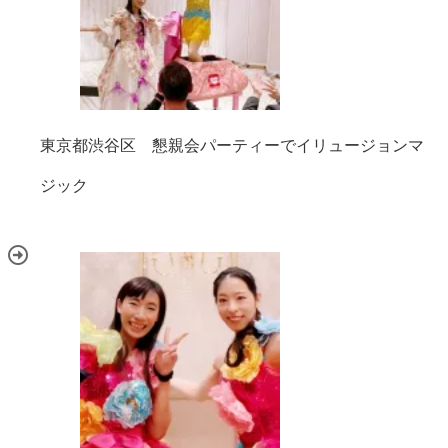
東京都渋谷区 懇親会パーティーでイリュージョンマ
ジック