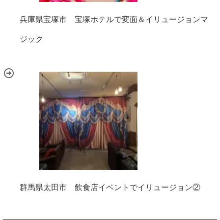
兵庫県宝塚市 宝塚ホテルで変面＆イリュージョンマ
ジック
群馬県太田市 飲食店イベントでイリュージョン②