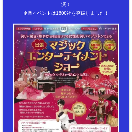
演！
企業イベントは1800社を突破しました！