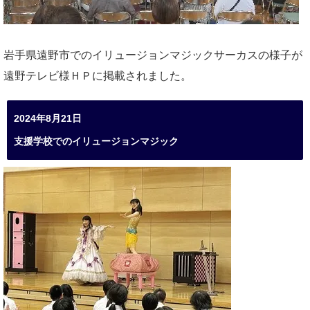
岩手県遠野市でのイリュージョンマジックサーカスの様子が
遠野テレビ様ＨＰに掲載されました。
2024年8月21日
支援学校でのイリュージョンマジック