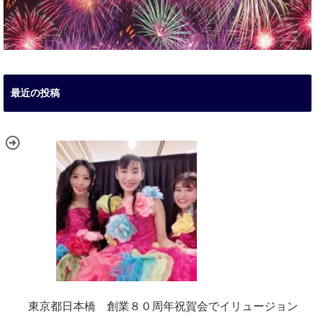
最近の投稿
東京都日本橋 創業８０周年祝賀会でイリュージョン