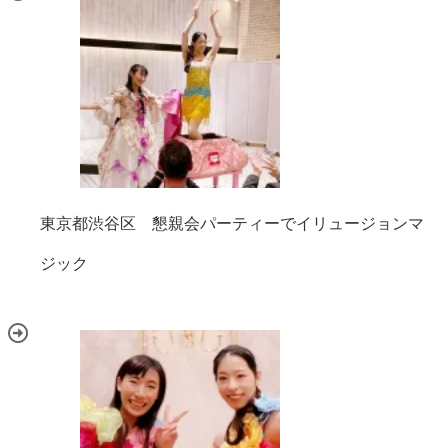
東京都渋谷区 懇親会パーティーでイリュージョンマ
ジック