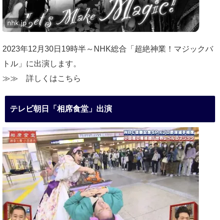
2023年12月30日19時半～NHK総合「超絶神業！マジックバ
トル」に出演します。
≫≫
詳しくはこちら
テレビ朝日「相席食堂」出演