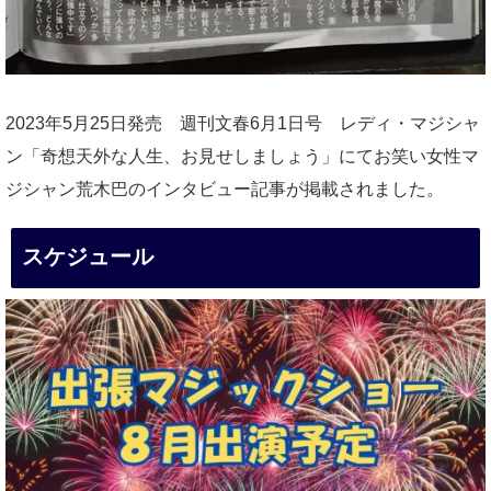
2023年5月25日発売 週刊文春6月1日号 レディ・マジシャ
ン「奇想天外な人生、お見せしましょう」にてお笑い女性マ
ジシャン荒木巴のインタビュー記事が掲載されました。
スケジュール