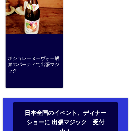
ボジョレーヌーヴォー解
禁のパーティで出張マジ
ック
日本全国のイベント、ディナー
ショーに 出張マジック 受付