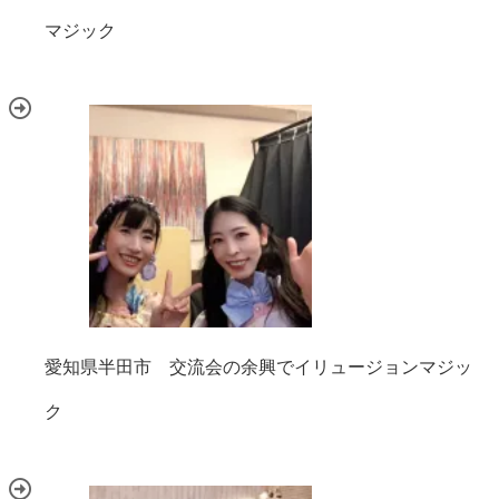
マジック
愛知県半田市 交流会の余興でイリュージョンマジッ
ク