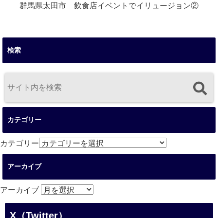
群馬県太田市 飲食店イベントでイリュージョン②
検索
カテゴリー
カテゴリー
アーカイブ
アーカイブ
X（Twitter）