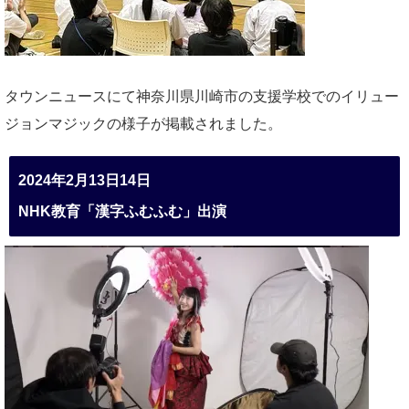
タウンニュースにて神奈川県川崎市の支援学校でのイリュー
ジョンマジックの様子が掲載されました。
2024年2月13日14日
NHK教育「漢字ふむふむ」出演