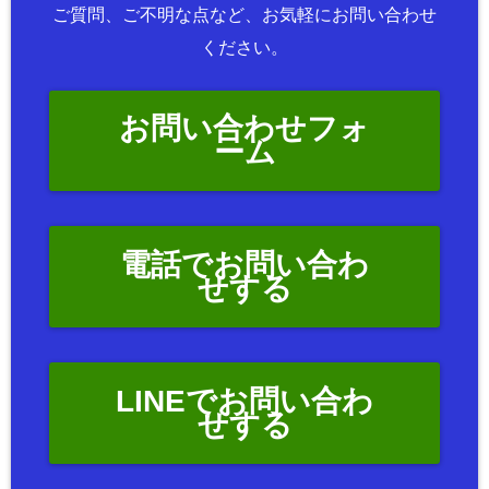
ご質問、ご不明な点など、お気軽にお問い合わせ
ください。
お問い合わせフォ
ーム
電話でお問い合わ
せする
LINEでお問い合わ
せする