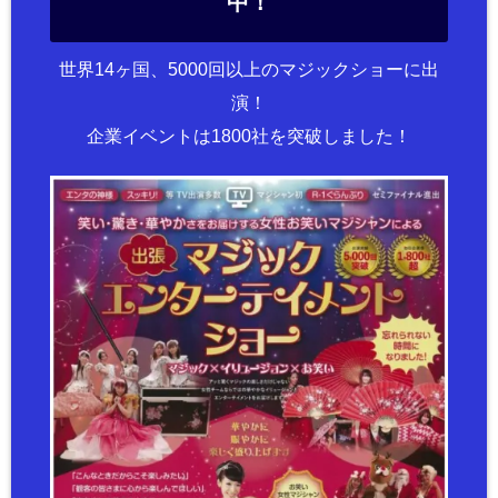
中！
世界14ヶ国、5000回以上のマジックショーに出
演！
企業イベントは1800社を突破しました！