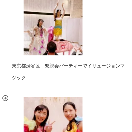
東京都渋谷区 懇親会パーティーでイリュージョンマ
ジック