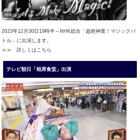
2023年12月30日19時半～NHK総合「超絶神業！マジックバ
トル」に出演します。
≫≫
詳しくはこちら
テレビ朝日「相席食堂」出演