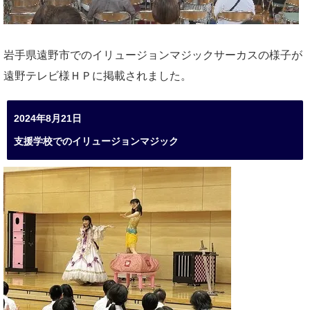
岩手県遠野市でのイリュージョンマジックサーカスの様子が
遠野テレビ様ＨＰに掲載されました。
2024年8月21日
支援学校でのイリュージョンマジック