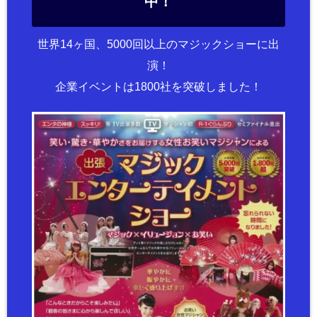
中！
世界14ヶ国、5000回以上のマジックショーに出
演！
企業イベントは1800社を突破しました！