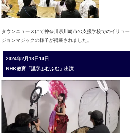
タウンニュースにて神奈川県川崎市の支援学校でのイリュー
ジョンマジックの様子が掲載されました。
2024年2月13日14日
NHK教育「漢字ふむふむ」出演