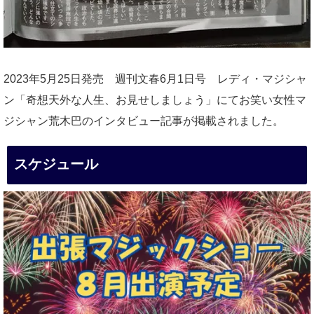
2023年5月25日発売 週刊文春6月1日号 レディ・マジシャ
ン「奇想天外な人生、お見せしましょう」にてお笑い女性マ
ジシャン荒木巴のインタビュー記事が掲載されました。
スケジュール