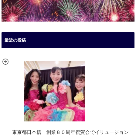
最近の投稿
東京都日本橋 創業８０周年祝賀会でイリュージョン