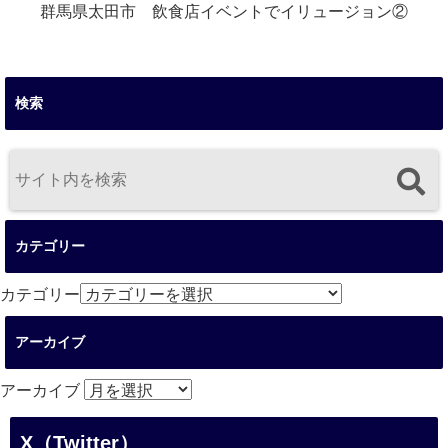
群馬県太田市 飲食店イベントでイリュージョン②
検索
カテゴリー
カテゴリー
アーカイブ
アーカイブ
X（Twitter）