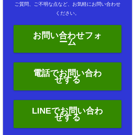
ご質問、ご不明な点など、お気軽にお問い合わせ
ください。
お問い合わせフォ
ーム
電話でお問い合わ
せする
LINEでお問い合わ
せする