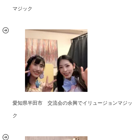
マジック
愛知県半田市 交流会の余興でイリュージョンマジッ
ク