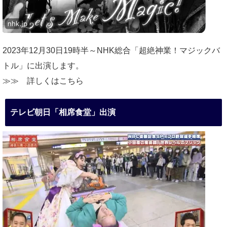
2023年12月30日19時半～NHK総合「超絶神業！マジックバ
トル」に出演します。
≫≫
詳しくはこちら
テレビ朝日「相席食堂」出演