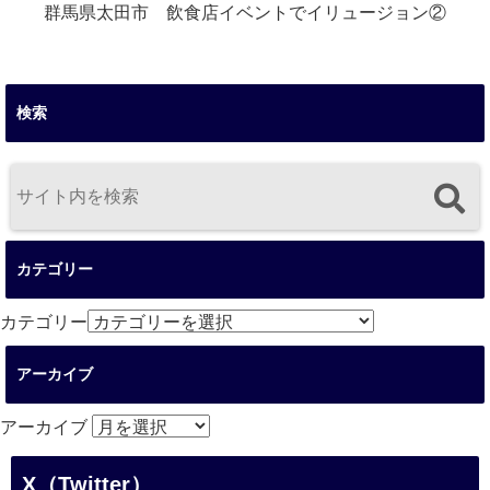
群馬県太田市 飲食店イベントでイリュージョン②
検索
カテゴリー
カテゴリー
アーカイブ
アーカイブ
X（Twitter）