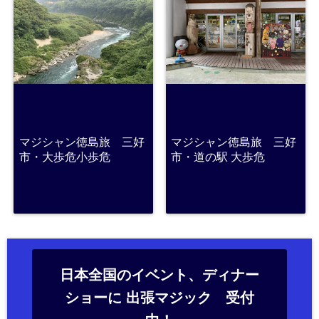
マジシャン徳島旅 三好
マジシャン徳島旅 三好
市・大歩危小歩危
市・道の駅 大歩危
日本全国のイベント、ディナー
ショーに 出張マジック 受付