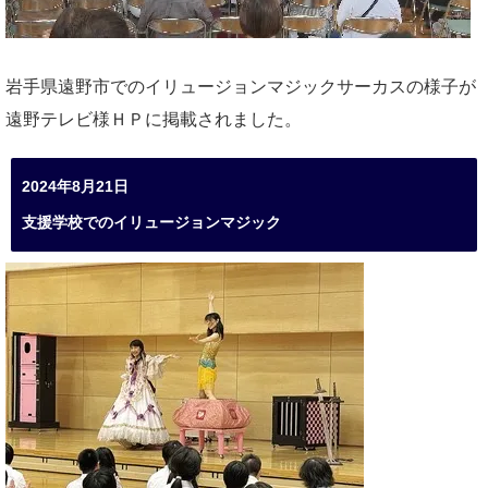
岩手県遠野市でのイリュージョンマジックサーカスの様子が
遠野テレビ様ＨＰに掲載されました。
2024年8月21日
支援学校でのイリュージョンマジック