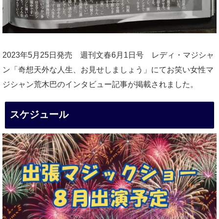
2023年5月25日発売 週刊文春6月1日号 レディ・マジシャ
ン「奇想天外な人生、お見せしましょう」にてお笑い女性マ
ジシャン荒木巴のインタビュー記事が掲載されました。
スケジュール