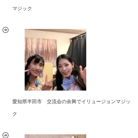
マジック
愛知県半田市 交流会の余興でイリュージョンマジッ
ク