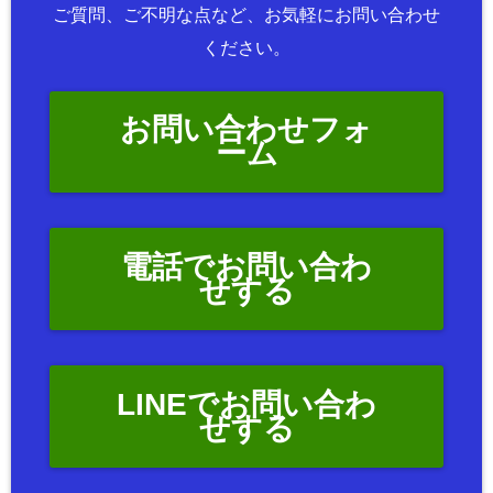
ご質問、ご不明な点など、お気軽にお問い合わせ
ください。
お問い合わせフォ
ーム
電話でお問い合わ
せする
LINEでお問い合わ
せする