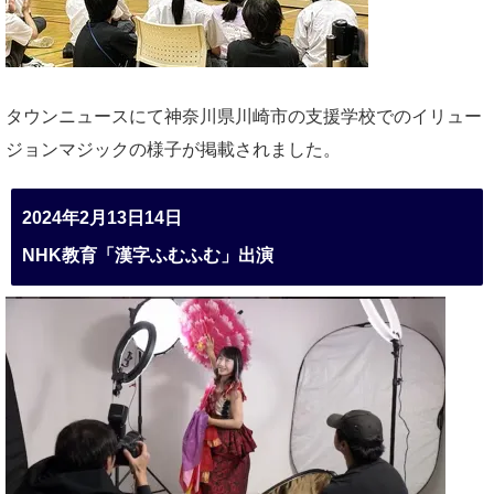
タウンニュースにて神奈川県川崎市の支援学校でのイリュー
ジョンマジックの様子が掲載されました。
2024年2月13日14日
NHK教育「漢字ふむふむ」出演