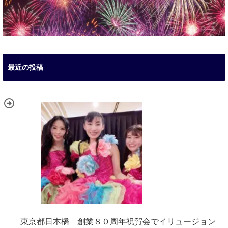
最近の投稿
東京都日本橋 創業８０周年祝賀会でイリュージョン