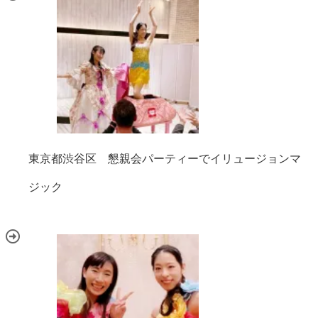
東京都渋谷区 懇親会パーティーでイリュージョンマ
ジック