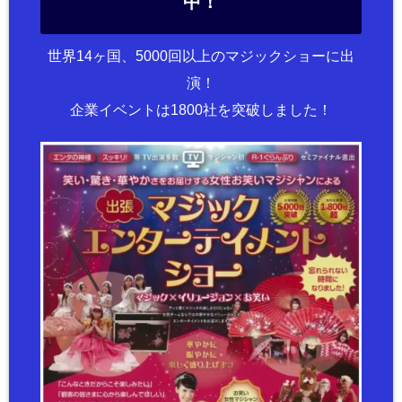
中！
世界14ヶ国、5000回以上のマジックショーに出
演！
企業イベントは1800社を突破しました！