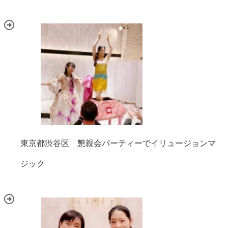
東京都渋谷区 懇親会パーティーでイリュージョンマ
ジック