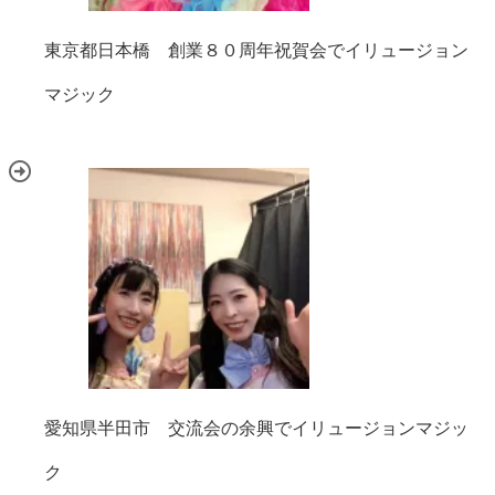
東京都日本橋 創業８０周年祝賀会でイリュージョン
マジック
愛知県半田市 交流会の余興でイリュージョンマジッ
ク