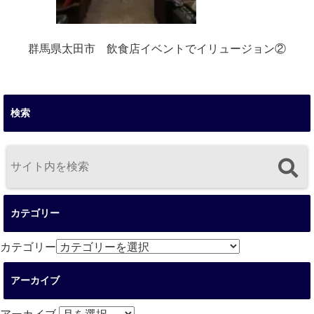
群馬県太田市 飲食店イベントでイリュージョン②
検索
カテゴリー
カテゴリー
アーカイブ