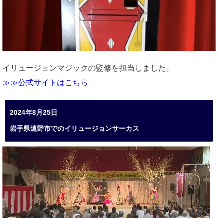
イリュージョンマジックの監修を担当しました。
≫≫公式サイトはこちら
2024年8月25日
岩手県遠野市でのイリュージョンサーカス