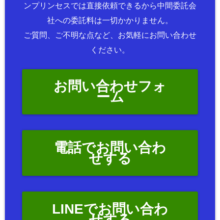
ンプリンセスでは直接依頼できるから中間委託会
社への委託料は一切かかりません。
ご質問、ご不明な点など、お気軽にお問い合わせ
ください。
お問い合わせフォ
ーム
電話でお問い合わ
せする
LINEでお問い合わ
せする