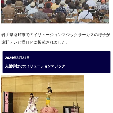
岩手県遠野市でのイリュージョンマジックサーカスの様子が
遠野テレビ様ＨＰに掲載されました。
2024年8月21日
支援学校でのイリュージョンマジック