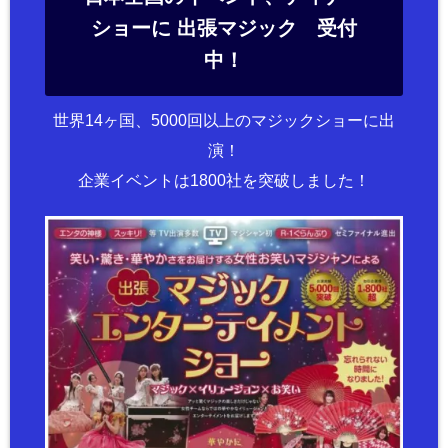
ショーに 出張マジック 受付
中！
世界14ヶ国、5000回以上のマジックショーに出
演！
企業イベントは1800社を突破しました！