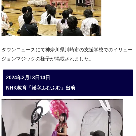
タウンニュースにて神奈川県川崎市の支援学校でのイリュー
ジョンマジックの様子が掲載されました。
2024年2月13日14日
NHK教育「漢字ふむふむ」出演