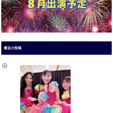
最近の投稿