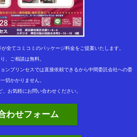
等が全てコミコミのパッケージ料金をご提案いたします。
積り、ご相談は無料。
ションプリンセスでは直接依頼できるから中間委託会社への委
は一切かかりません。
ど、お気軽にお問い合わせください。
合わせフォーム