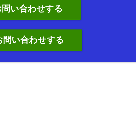
お問い合わせする
でお問い合わせする