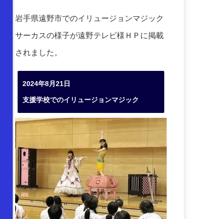
岩手県遠野市でのイリュージョンマジック
サーカスの様子が遠野テレビ様ＨＰに掲載
されました。
2024年8月21日
支援学校でのイリュージョンマジック