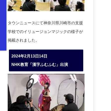
タウンニュースにて神奈川県川崎市の支援
学校でのイリュージョンマジックの様子が
掲載されました。
2024年2月13日14日
NHK教育「漢字ふむふむ」出演