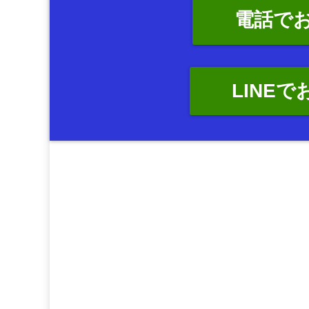
電話で
LINE