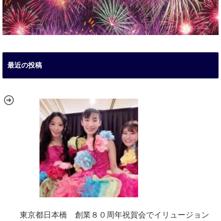
最近の投稿
東京都日本橋 創業８０周年祝賀会でイリュージョン