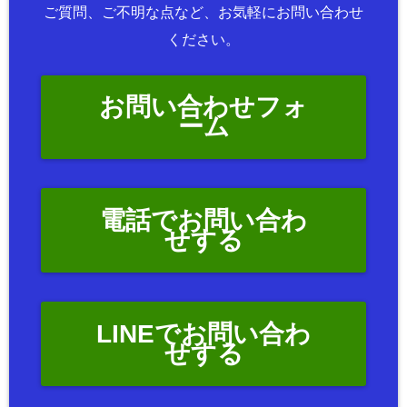
ご質問、ご不明な点など、お気軽にお問い合わせ
ください。
お問い合わせフォ
ーム
電話でお問い合わ
せする
LINEでお問い合わ
せする