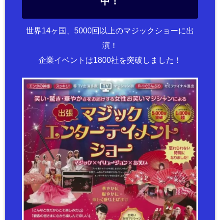
中！
世界14ヶ国、5000回以上のマジックショーに出
演！
企業イベントは1800社を突破しました！