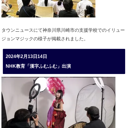
タウンニュースにて神奈川県川崎市の支援学校でのイリュー
ジョンマジックの様子が掲載されました。
2024年2月13日14日
NHK教育「漢字ふむふむ」出演