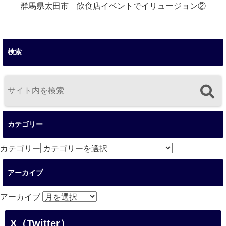
群馬県太田市 飲食店イベントでイリュージョン②
検索
カテゴリー
カテゴリー
アーカイブ
アーカイブ
X（Twitter）