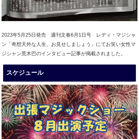
2023年5月25日発売 週刊文春6月1日号 レディ・マジシャ
ン「奇想天外な人生、お見せしましょう」にてお笑い女性マ
ジシャン荒木巴のインタビュー記事が掲載されました。
スケジュール