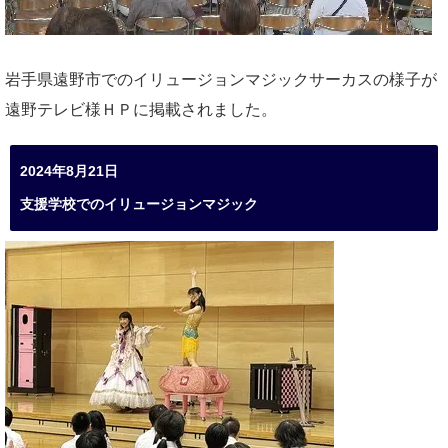
岩手県遠野市でのイリュージョンマジックサーカスの様子が
遠野テレビ様ＨＰに掲載されました。
2024年8月21日
支援学校でのイリュージョンマジック