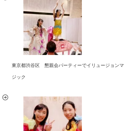
東京都渋谷区 懇親会パーティーでイリュージョンマ
ジック