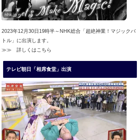
2023年12月30日19時半～NHK総合「超絶神業！マジックバ
トル」に出演します。
≫≫
詳しくはこちら
テレビ朝日「相席食堂」出演