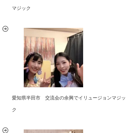
マジック
愛知県半田市 交流会の余興でイリュージョンマジッ
ク