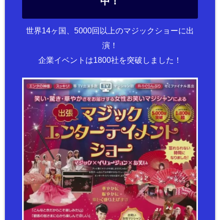
中！
世界14ヶ国、5000回以上のマジックショーに出
演！
企業イベントは1800社を突破しました！