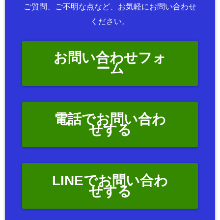
ご質問、ご不明な点など、お気軽にお問い合わせ
ください。
お問い合わせフォ
ーム
電話でお問い合わ
せする
LINEでお問い合わ
せする