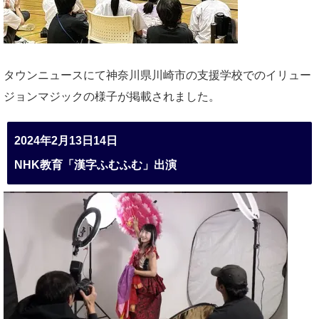
タウンニュースにて神奈川県川崎市の支援学校でのイリュー
ジョンマジックの様子が掲載されました。
2024年2月13日14日
NHK教育「漢字ふむふむ」出演