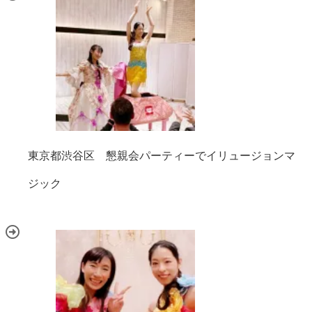
東京都渋谷区 懇親会パーティーでイリュージョンマ
ジック