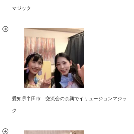
マジック
愛知県半田市 交流会の余興でイリュージョンマジッ
ク