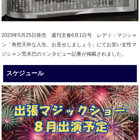
2023年5月25日発売 週刊文春6月1日号 レディ・マジシャ
ン「奇想天外な人生、お見せしましょう」にてお笑い女性マ
ジシャン荒木巴のインタビュー記事が掲載されました。
スケジュール