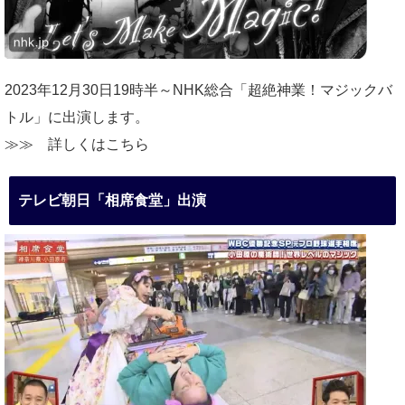
2023年12月30日19時半～NHK総合「超絶神業！マジックバ
トル」に出演します。
≫≫
詳しくはこちら
テレビ朝日「相席食堂」出演