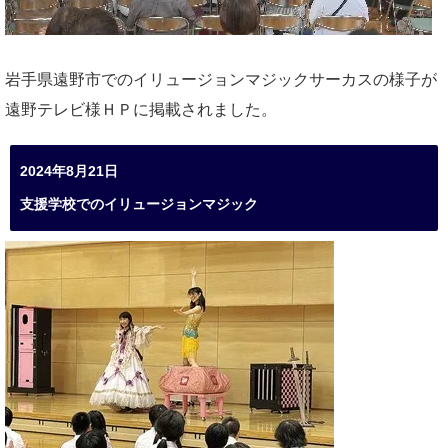
岩手県遠野市でのイリュージョンマジックサーカスの様子が
遠野テレビ様ＨＰに掲載されました。
2024年8月21日
支援学校でのイリュージョンマジック