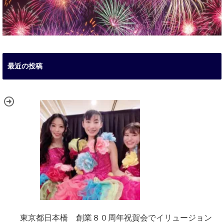
最近の投稿
東京都日本橋 創業８０周年祝賀会でイリュージョン