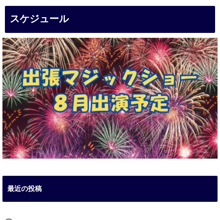
スケジュール
最近の投稿