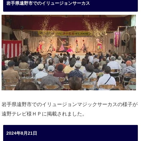
岩手県遠野市でのイリュージョンサーカス
岩手県遠野市でのイリュージョンマジックサーカスの様子が
遠野テレビ様ＨＰに掲載されました。
2024年8月21日