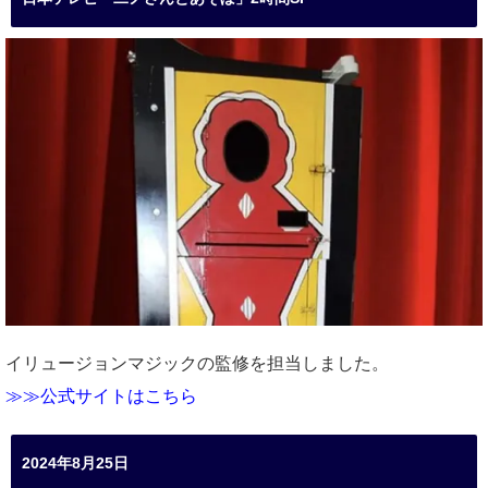
イリュージョンマジックの監修を担当しました。
≫≫公式サイトはこちら
2024年8月25日