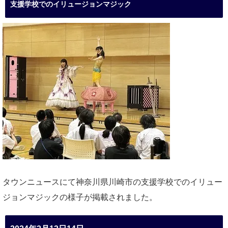
支援学校でのイリュージョンマジック
タウンニュースにて神奈川県川崎市の支援学校でのイリュー
ジョンマジックの様子が掲載されました。