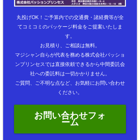
丸投げOK！ご予算内での交通費・諸経費等が全
てコミコミのパッケージ料金をご提案いたしま
す。
お見積り、ご相談は無料。
マジシャン自らが代表を務める株式会社パッショ
ンプリンセスでは直接依頼できるから中間委託会
社への委託料は一切かかりません。
ご質問、ご不明な点など、お気軽にお問い合わせ
ください。
お問い合わせフォ
ーム