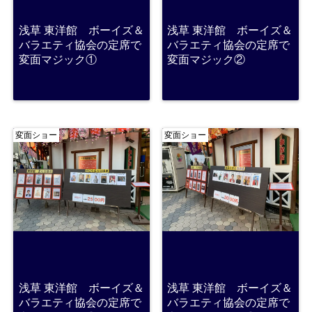
浅草 東洋館 ボーイズ＆
浅草 東洋館 ボーイズ＆
バラエティ協会の定席で
バラエティ協会の定席で
変面マジック①
変面マジック②
変面ショー
変面ショー
浅草 東洋館 ボーイズ＆
浅草 東洋館 ボーイズ＆
バラエティ協会の定席で
バラエティ協会の定席で