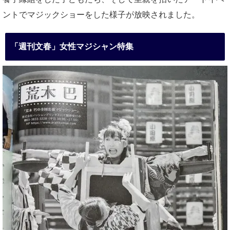
ントでマジックショーをした様子が放映されました。
「週刊文春」女性マジシャン特集