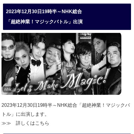
2023年12月30日19時半～NHK総合
「超絶神業！マジックバトル」出演
2023年12月30日19時半～NHK総合「超絶神業！マジックバ
トル」に出演します。
≫≫
詳しくはこちら