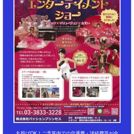
丸投げOK！ご予算内での交通費・諸経費等が全