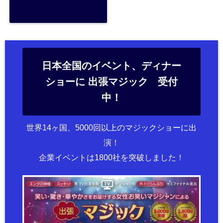
日本全国のイベント、ディナー
ショーに 出張マジック 受付
中！
世界14ヶ国、5000回以上のマジックショーに出
演！
企業イベントは1800社を突破しました！