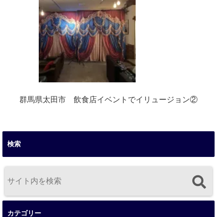
群馬県太田市 飲食店イベントでイリュージョン②
検索
カテゴリー