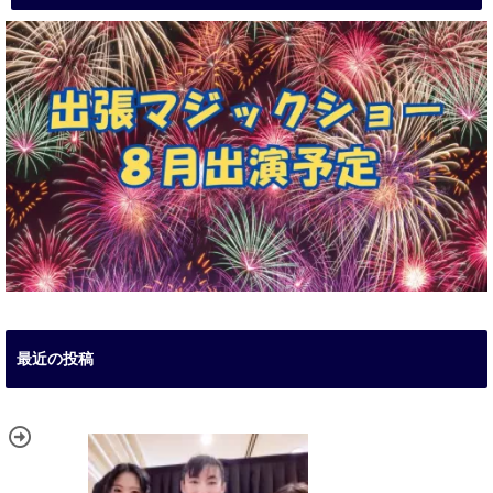
最近の投稿