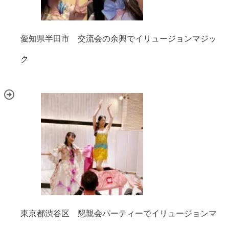
愛知県半田市 交流会の余興でイリュージョンマジッ
ク
東京都渋谷区 懇親会パーティーでイリュージョンマ