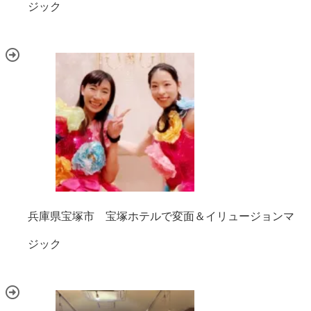
ジック
兵庫県宝塚市 宝塚ホテルで変面＆イリュージョンマ
ジック