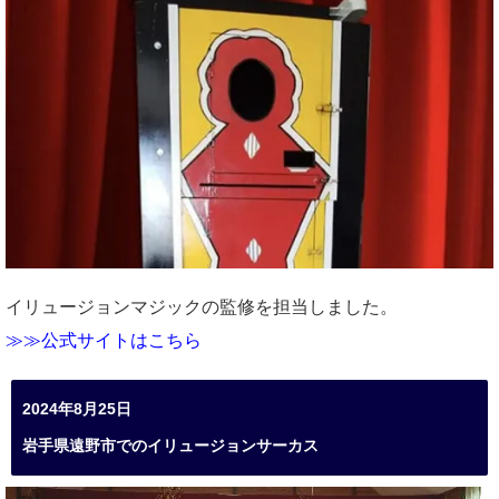
イリュージョンマジックの監修を担当しました。
≫≫公式サイトはこちら
2024年8月25日
岩手県遠野市でのイリュージョンサーカス