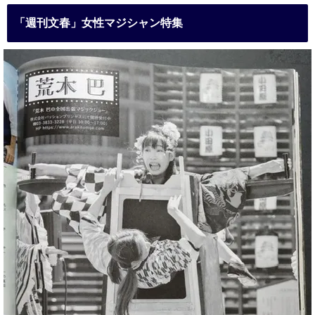
「週刊文春」女性マジシャン特集