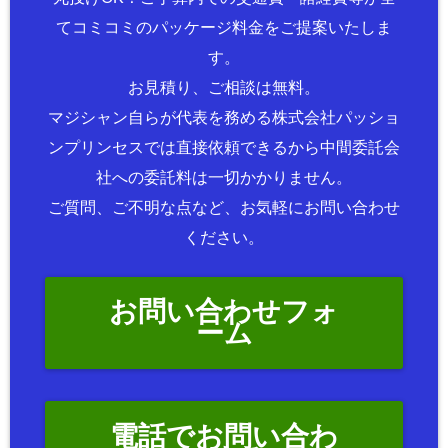
てコミコミのパッケージ料金をご提案いたしま
す。
お見積り、ご相談は無料。
マジシャン自らが代表を務める株式会社パッショ
ンプリンセスでは直接依頼できるから中間委託会
社への委託料は一切かかりません。
ご質問、ご不明な点など、お気軽にお問い合わせ
ください。
お問い合わせフォ
ーム
電話でお問い合わ