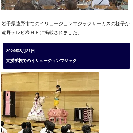
岩手県遠野市でのイリュージョンマジックサーカスの様子が
遠野テレビ様ＨＰに掲載されました。
2024年8月21日
支援学校でのイリュージョンマジック