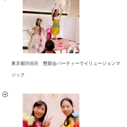
東京都渋谷区 懇親会パーティーでイリュージョンマ
ジック