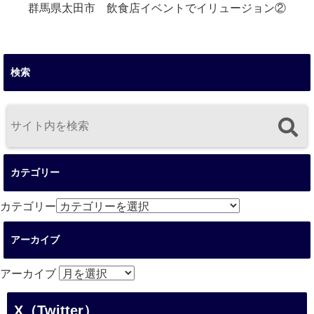
群馬県太田市 飲食店イベントでイリュージョン②
検索
カテゴリー
カテゴリー
アーカイブ
アーカイブ
X（Twitter）