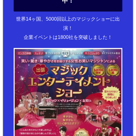
中！
世界14ヶ国、5000回以上のマジックショーに出
演！
企業イベントは1800社を突破しました！