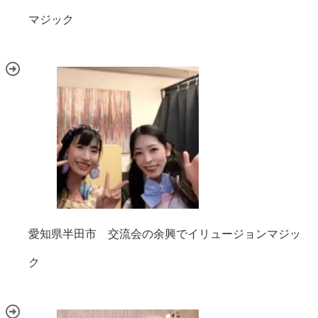
マジック
愛知県半田市 交流会の余興でイリュージョンマジッ
ク