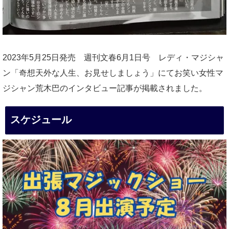
2023年5月25日発売 週刊文春6月1日号 レディ・マジシャ
ン「奇想天外な人生、お見せしましょう」にてお笑い女性マ
ジシャン荒木巴のインタビュー記事が掲載されました。
スケジュール