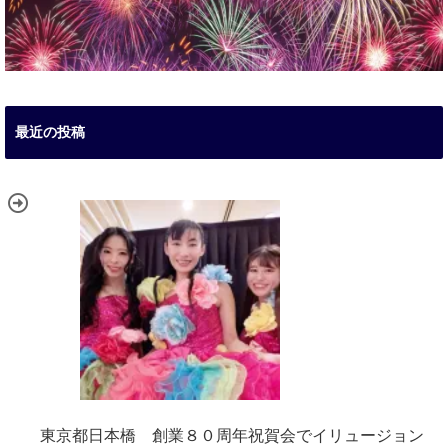
最近の投稿
東京都日本橋 創業８０周年祝賀会でイリュージョン