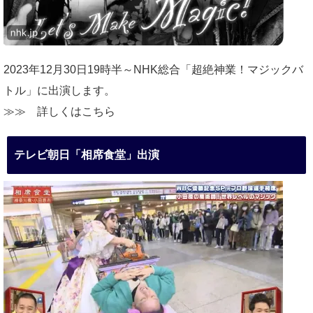
2023年12月30日19時半～NHK総合「超絶神業！マジックバ
トル」に出演します。
≫≫
詳しくはこちら
テレビ朝日「相席食堂」出演