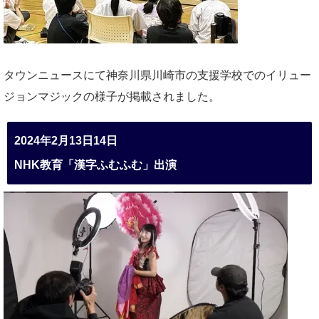
タウンニュースにて神奈川県川崎市の支援学校でのイリュー
ジョンマジックの様子が掲載されました。
2024年2月13日14日
NHK教育「漢字ふむふむ」出演