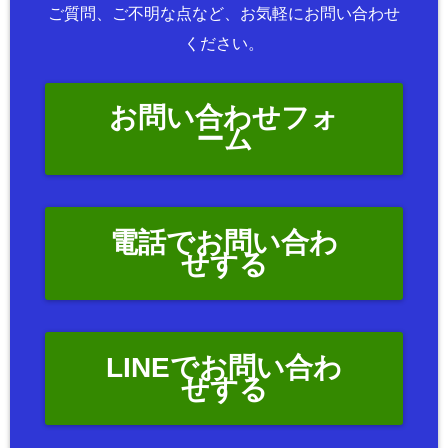
ご質問、ご不明な点など、お気軽にお問い合わせ
ください。
お問い合わせフォ
ーム
電話でお問い合わ
せする
LINEでお問い合わ
せする