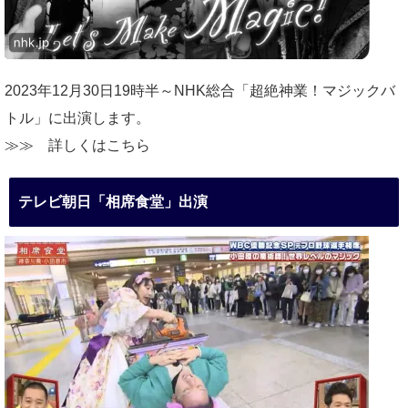
2023年12月30日19時半～NHK総合「超絶神業！マジックバ
トル」に出演します。
≫≫
詳しくはこちら
テレビ朝日「相席食堂」出演