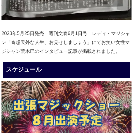
2023年5月25日発売 週刊文春6月1日号 レディ・マジシャ
ン「奇想天外な人生、お見せしましょう」にてお笑い女性マ
ジシャン荒木巴のインタビュー記事が掲載されました。
スケジュール