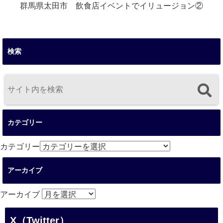
群馬県太田市 飲食店イベントでイリュージョン②
検索
カテゴリー
カテゴリー
アーカイブ
アーカイブ
X（Twitter）