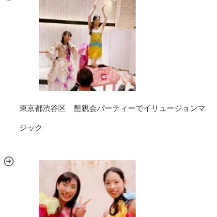
東京都渋谷区 懇親会パーティーでイリュージョンマ
ジック