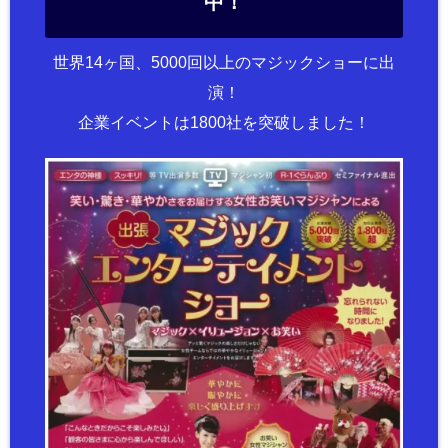
中！
世界14ヶ国、5000回以上のマジックショーに出
演！
企業イベントは1800社を突破しました！