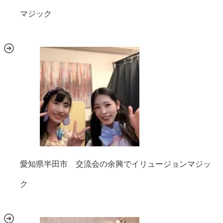
マジック
愛知県半田市 交流会の余興でイリュージョンマジッ
ク