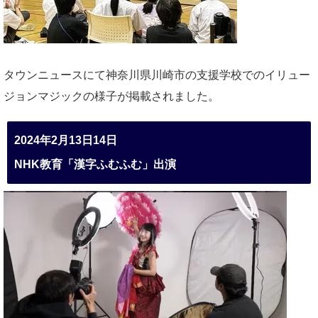
タウンニュースにて神奈川県川崎市の支援学校でのイリュー
ジョンマジックの様子が掲載されました。
2024年2月13日14日
NHK教育「漢字ふむふむ」出演