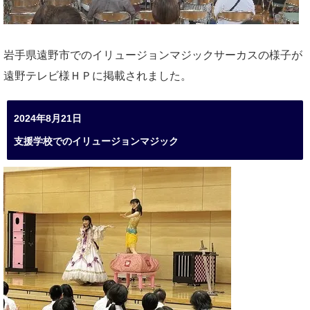
岩手県遠野市でのイリュージョンマジックサーカスの様子が
遠野テレビ様ＨＰに掲載されました。
2024年8月21日
支援学校でのイリュージョンマジック