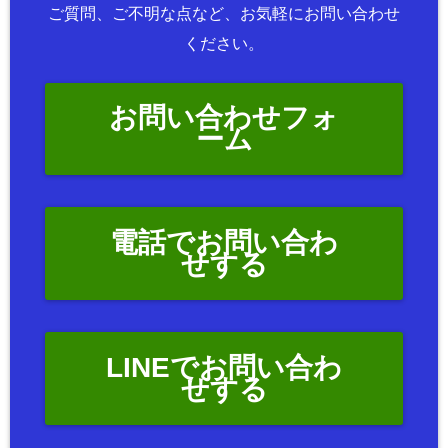
ご質問、ご不明な点など、お気軽にお問い合わせ
ください。
お問い合わせフォ
ーム
電話でお問い合わ
せする
LINEでお問い合わ
せする