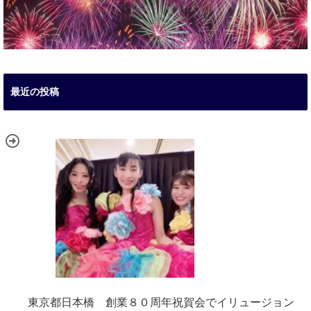
最近の投稿
東京都日本橋 創業８０周年祝賀会でイリュージョン