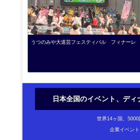
うつのみや大道芸フェスティバル フィナーレ
日本全国のイベント、ディ
世界14ヶ国、50
企業イベント