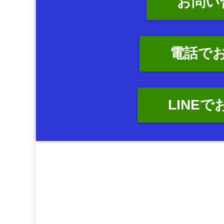
お問い
電話で
LINE