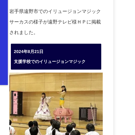
岩手県遠野市でのイリュージョンマジック
サーカスの様子が遠野テレビ様ＨＰに掲載
されました。
2024年8月21日
支援学校でのイリュージョンマジック