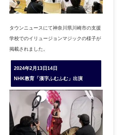
タウンニュースにて神奈川県川崎市の支援
学校でのイリュージョンマジックの様子が
掲載されました。
2024年2月13日14日
NHK教育「漢字ふむふむ」出演