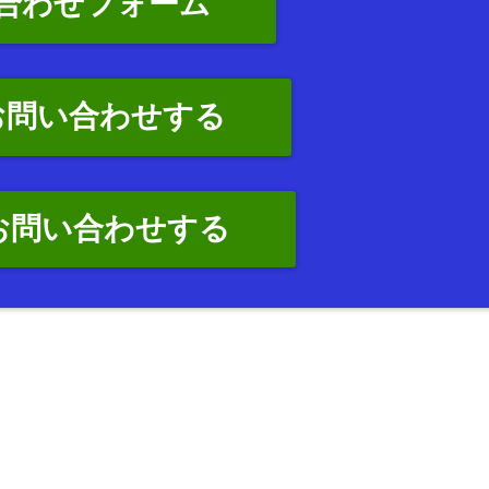
合わせフォーム
お問い合わせする
でお問い合わせする