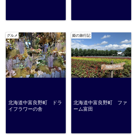
グルメ
姫の旅行記
北海道中富良野町 ドラ
北海道中富良野町 ファ
イフラワーの舎
ーム富田