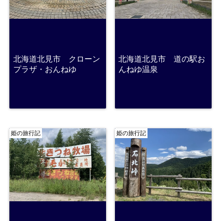
北海道北見市 クローン
北海道北見市 道の駅お
プラザ・おんねゆ
んねゆ温泉
姫の旅行記
姫の旅行記