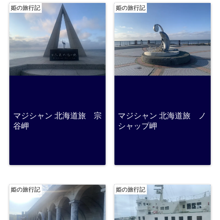
姫の旅行記
姫の旅行記
マジシャン 北海道旅 宗
マジシャン 北海道旅 ノ
谷岬
シャップ岬
姫の旅行記
姫の旅行記