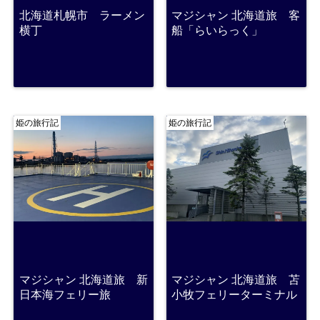
北海道札幌市 ラーメン
マジシャン 北海道旅 客
横丁
船「らいらっく」
姫の旅行記
姫の旅行記
マジシャン 北海道旅 新
マジシャン 北海道旅 苫
日本海フェリー旅
小牧フェリーターミナル