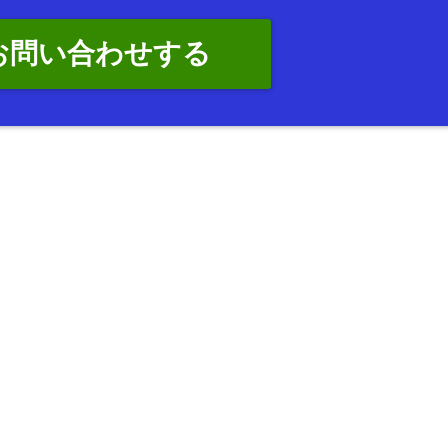
でお問い合わせする