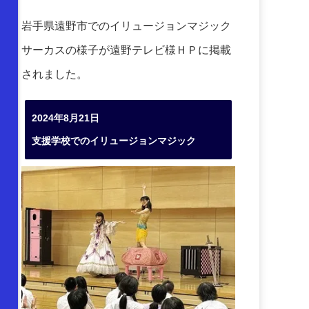
岩手県遠野市でのイリュージョンマジック
サーカスの様子が遠野テレビ様ＨＰに掲載
されました。
2024年8月21日
支援学校でのイリュージョンマジック