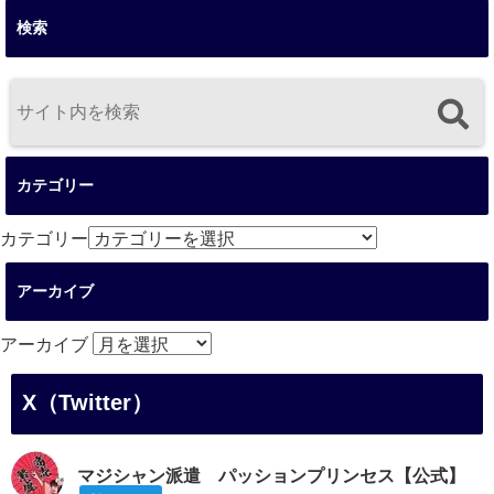
検索
カテゴリー
カテゴリー
アーカイブ
アーカイブ
X（Twitter）
マジシャン派遣 パッションプリンセス【公式】