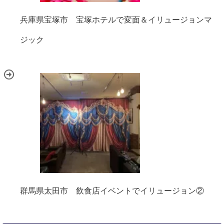
兵庫県宝塚市 宝塚ホテルで変面＆イリュージョンマ
ジック
群馬県太田市 飲食店イベントでイリュージョン②