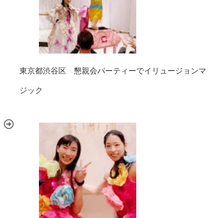
東京都渋谷区 懇親会パーティーでイリュージョンマ
ジック