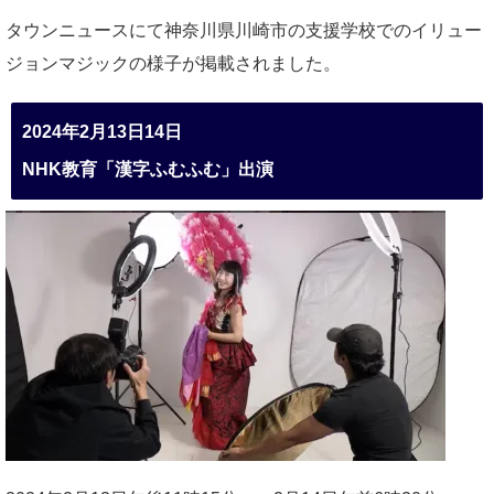
タウンニュースにて神奈川県川崎市の支援学校でのイリュー
ジョンマジックの様子が掲載されました。
2024年2月13日14日
NHK教育「漢字ふむふむ」出演