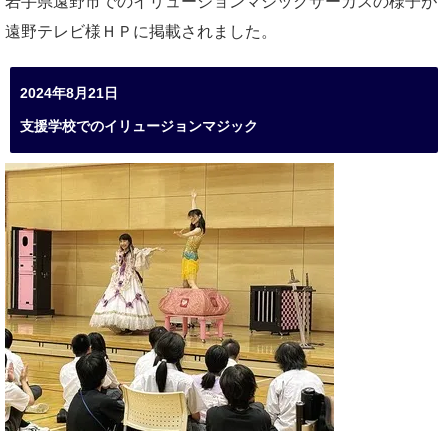
岩手県遠野市でのイリュージョンマジックサーカスの様子が
遠野テレビ様ＨＰに掲載されました。
2024年8月21日
支援学校でのイリュージョンマジック