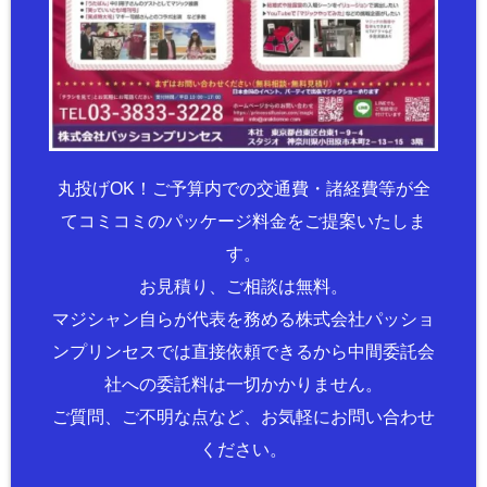
丸投げOK！ご予算内での交通費・諸経費等が全
てコミコミのパッケージ料金をご提案いたしま
す。
お見積り、ご相談は無料。
マジシャン自らが代表を務める株式会社パッショ
ンプリンセスでは直接依頼できるから中間委託会
社への委託料は一切かかりません。
ご質問、ご不明な点など、お気軽にお問い合わせ
ください。