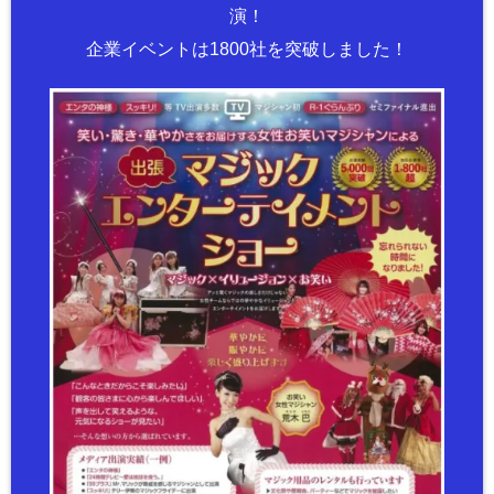
演！
企業イベントは1800社を突破しました！