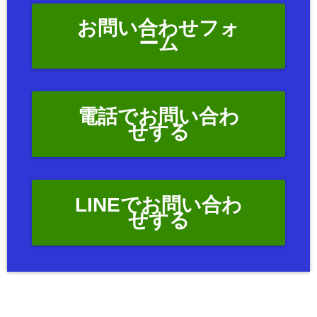
お問い合わせフォ
ーム
電話でお問い合わ
せする
LINEでお問い合わ
せする