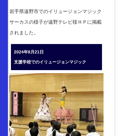
岩手県遠野市でのイリュージョンマジック
サーカスの様子が遠野テレビ様ＨＰに掲載
されました。
2024年8月21日
支援学校でのイリュージョンマジック