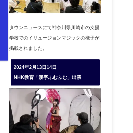
タウンニュースにて神奈川県川崎市の支援
学校でのイリュージョンマジックの様子が
掲載されました。
2024年2月13日14日
NHK教育「漢字ふむふむ」出演