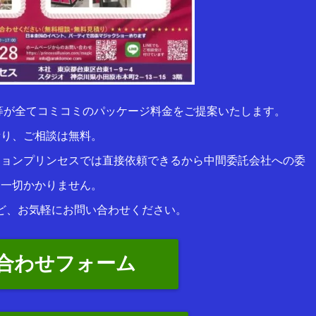
等が全てコミコミのパッケージ料金をご提案いたします。
積り、ご相談は無料。
ションプリンセスでは直接依頼できるから中間委託会社への委
は一切かかりません。
ど、お気軽にお問い合わせください。
合わせフォーム