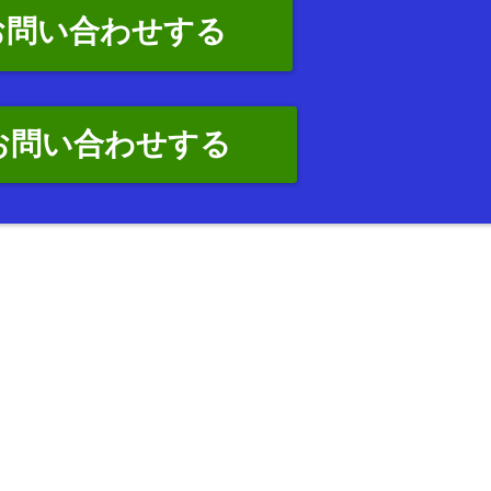
お問い合わせする
でお問い合わせする