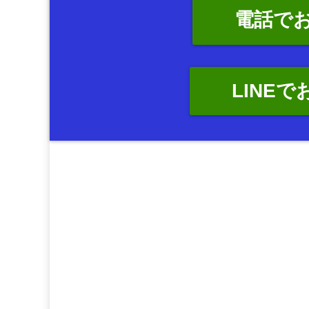
電話で
LINE