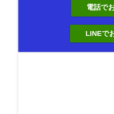
電話で
LINE