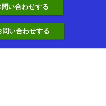
お問い合わせする
でお問い合わせする