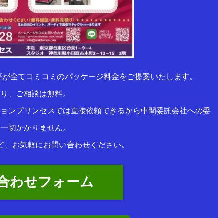
等が全てコミコミのパッケージ料金をご提案いたします。
積り、ご相談は無料。
ションプリンセスでは直接依頼できるから中間委託会社への委
は一切かかりません。
ど、お気軽にお問い合わせください。
合わせフォーム