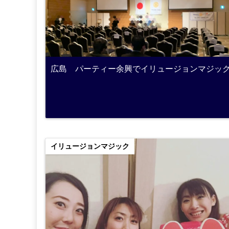
広島 パーティー余興でイリュージョンマジッ
イリュージョンマジック