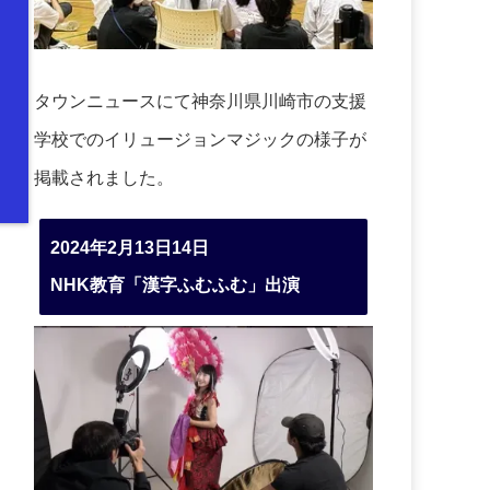
タウンニュースにて神奈川県川崎市の支援
学校でのイリュージョンマジックの様子が
掲載されました。
2024年2月13日14日
NHK教育「漢字ふむふむ」出演