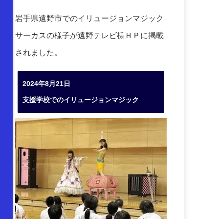
岩手県遠野市でのイリュージョンマジック
サーカスの様子が遠野テレビ様ＨＰに掲載
されました。
2024年8月21日
支援学校でのイリュージョンマジック