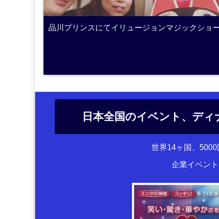
品川プリンスにてイリュージョンマジックショ
日本全国のイベント、ディ
世界14ヶ国、50
企業イベント