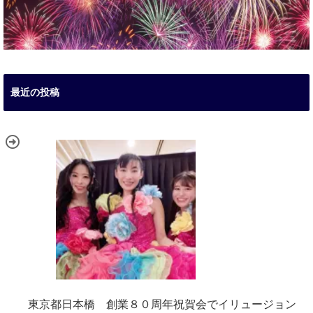
最近の投稿
東京都日本橋 創業８０周年祝賀会でイリュージョン