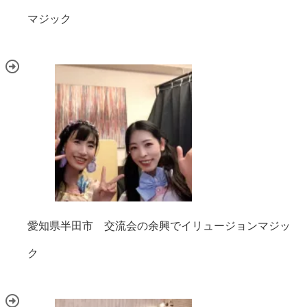
マジック
愛知県半田市 交流会の余興でイリュージョンマジッ
ク