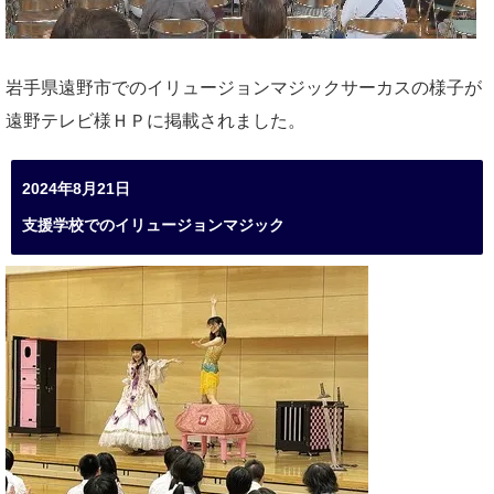
岩手県遠野市でのイリュージョンマジックサーカスの様子が
遠野テレビ様ＨＰに掲載されました。
2024年8月21日
支援学校でのイリュージョンマジック