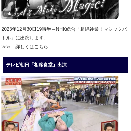
2023年12月30日19時半～NHK総合「超絶神業！マジックバ
トル」に出演します。
≫≫
詳しくはこちら
テレビ朝日「相席食堂」出演