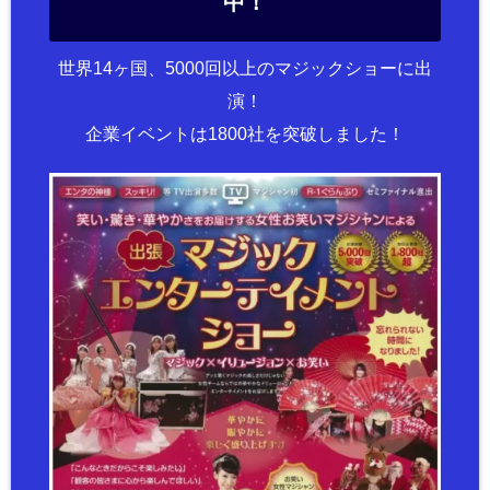
中！
世界14ヶ国、5000回以上のマジックショーに出
演！
企業イベントは1800社を突破しました！