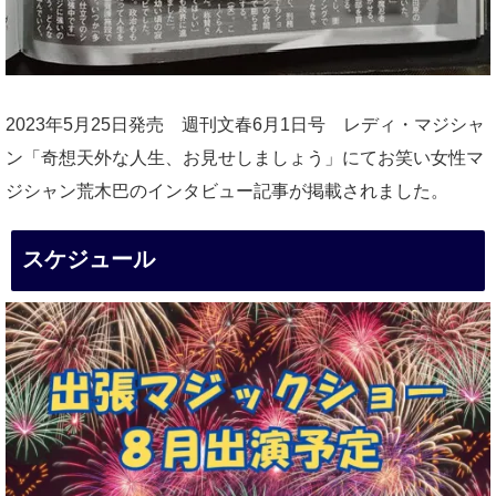
2023年5月25日発売 週刊文春6月1日号 レディ・マジシャ
ン「奇想天外な人生、お見せしましょう」にてお笑い女性マ
ジシャン荒木巴のインタビュー記事が掲載されました。
スケジュール