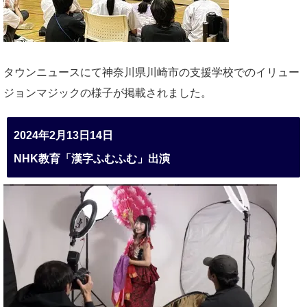
タウンニュースにて神奈川県川崎市の支援学校でのイリュー
ジョンマジックの様子が掲載されました。
2024年2月13日14日
NHK教育「漢字ふむふむ」出演