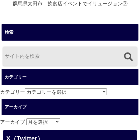
群馬県太田市 飲食店イベントでイリュージョン②
検索
カテゴリー
カテゴリー
アーカイブ
アーカイブ
X（Twitter）