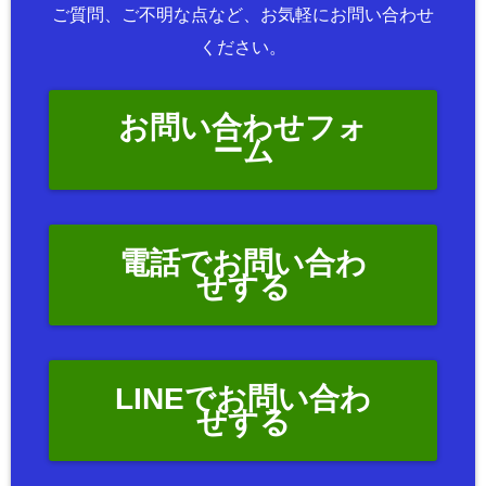
ご質問、ご不明な点など、お気軽にお問い合わせ
ください。
お問い合わせフォ
ーム
電話でお問い合わ
せする
LINEでお問い合わ
せする