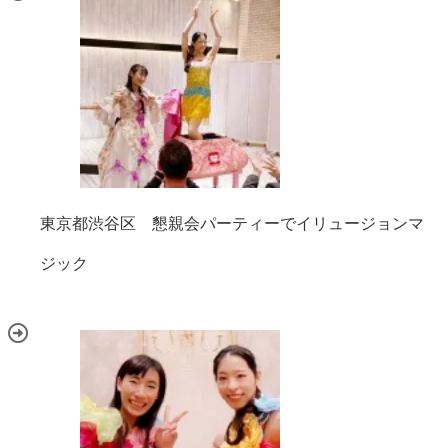
東京都渋谷区 懇親会パーティーでイリュージョンマ
ジック