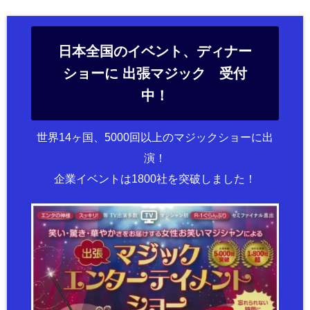
日本全国のイベント、ディナー
ショーに 出張マジック 受付
中！
世界14ヶ国、5000回以上のマジックショーに出
演！
企業イベントは1800社を突破しました！