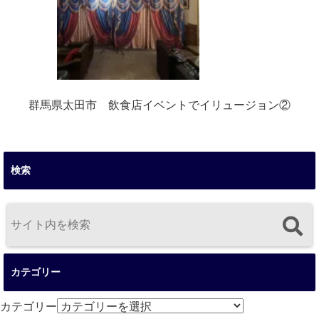
群馬県太田市 飲食店イベントでイリュージョン②
検索
カテゴリー
カテゴリー