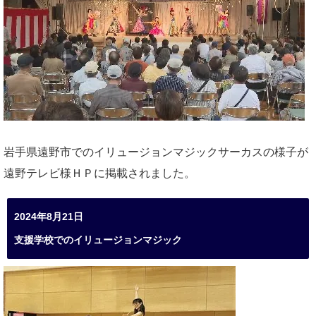
岩手県遠野市でのイリュージョンマジックサーカスの様子が
遠野テレビ様ＨＰに掲載されました。
2024年8月21日
支援学校でのイリュージョンマジック