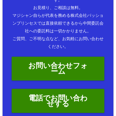
お見積り、ご相談は無料。
マジシャン自らが代表を務める株式会社パッショ
ンプリンセスでは直接依頼できるから中間委託会
社への委託料は一切かかりません。
ご質問、ご不明な点など、お気軽にお問い合わせ
ください。
お問い合わせフォ
ーム
電話でお問い合わ
せする