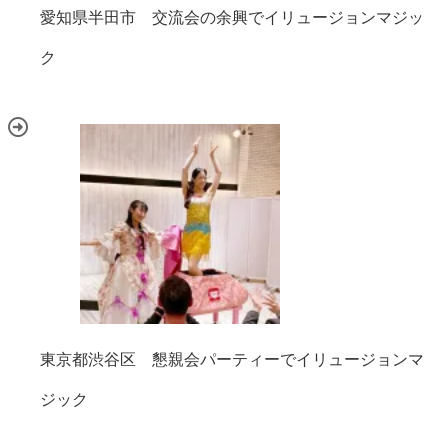
愛知県半田市 交流会の余興でイリュージョンマジッ
ク
東京都渋谷区 懇親会パーティーでイリュージョンマ
ジック