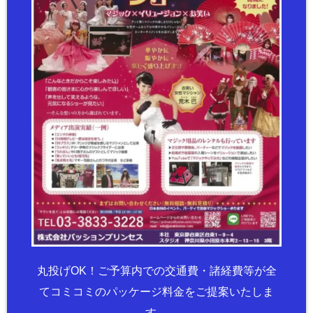
丸投げOK！ご予算内での交通費・諸経費等が全
てコミコミのパッケージ料金をご提案いたしま
す。