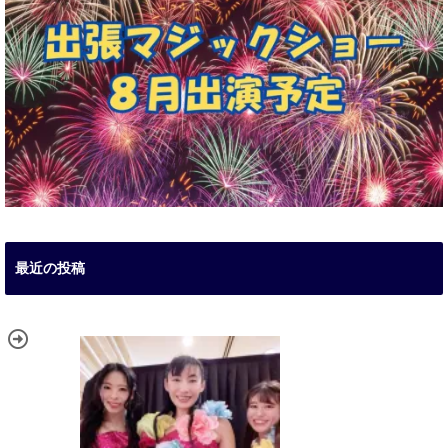
最近の投稿