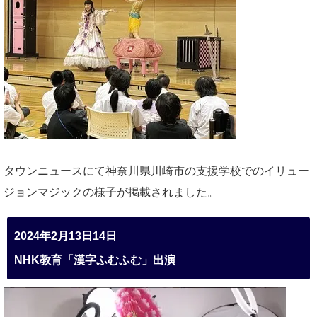
タウンニュースにて神奈川県川崎市の支援学校でのイリュー
ジョンマジックの様子が掲載されました。
2024年2月13日14日
NHK教育「漢字ふむふむ」出演