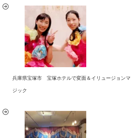
兵庫県宝塚市 宝塚ホテルで変面＆イリュージョンマ
ジック