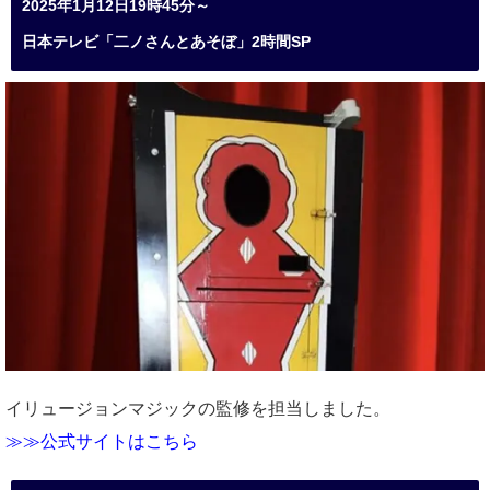
2025年1月12日19時45分～
日本テレビ「二ノさんとあそぼ」2時間SP
イリュージョンマジックの監修を担当しました。
≫≫公式サイトはこちら