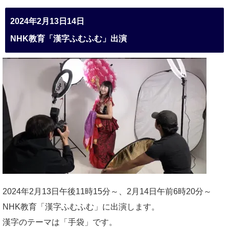
2024年2月13日14日
NHK教育「漢字ふむふむ」出演
2024年2月13日午後11時15分～、2月14日午前6時20分～
NHK教育「漢字ふむふむ」に出演します。
漢字のテーマは「手袋」です。