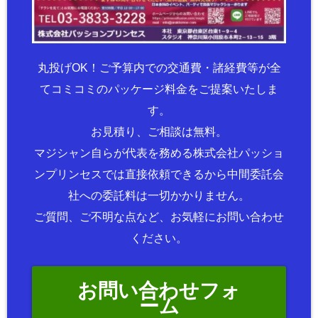
丸投げOK！ご予算内での交通費・諸経費等が全
てコミコミのパッケージ料金をご提案いたしま
す。
お見積り、ご相談は無料。
マジシャン自らが代表を務める株式会社パッショ
ンプリンセスでは直接依頼できるから中間委託会
社への委託料は一切かかりません。
ご質問、ご不明な点など、お気軽にお問い合わせ
ください。
お問い合わせフォ
ーム