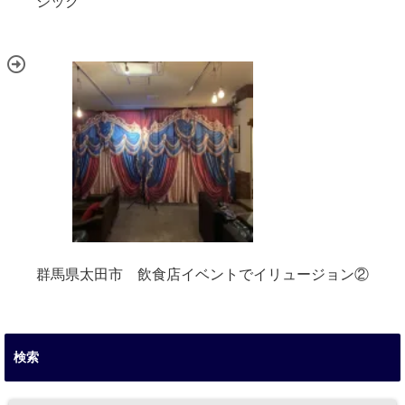
ジック
群馬県太田市 飲食店イベントでイリュージョン②
検索