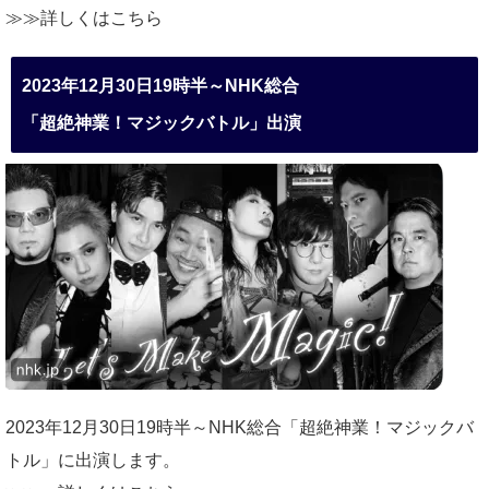
≫≫詳しくは
こちら
2023年12月30日19時半～NHK総合
「超絶神業！マジックバトル」出演
2023年12月30日19時半～NHK総合「超絶神業！マジックバ
トル」に出演します。