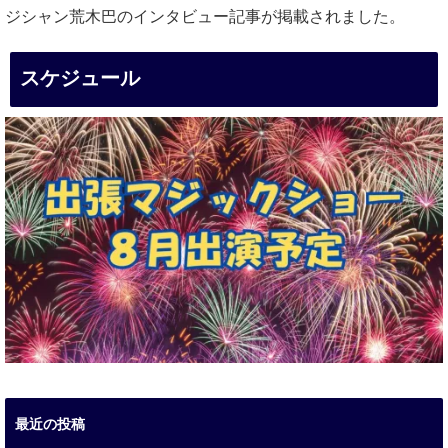
ジシャン荒木巴のインタビュー記事が掲載されました。
スケジュール
最近の投稿