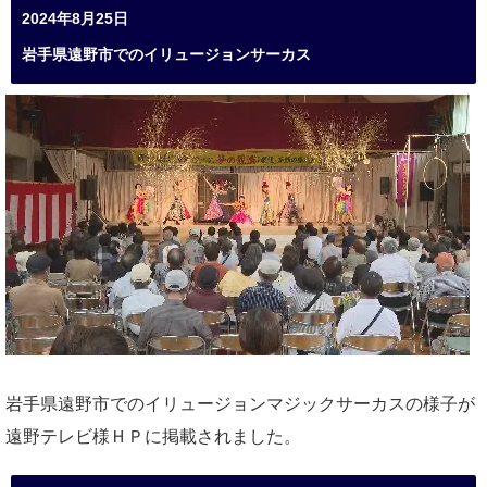
2024年8月25日
岩手県遠野市でのイリュージョンサーカス
岩手県遠野市でのイリュージョンマジックサーカスの様子が
遠野テレビ様ＨＰに掲載されました。