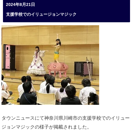
2024年8月21日
支援学校でのイリュージョンマジック
タウンニュースにて神奈川県川崎市の支援学校でのイリュー
ジョンマジックの様子が掲載されました。