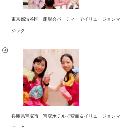
東京都渋谷区 懇親会パーティーでイリュージョンマ
ジック
兵庫県宝塚市 宝塚ホテルで変面＆イリュージョンマ