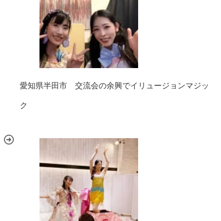
愛知県半田市 交流会の余興でイリュージョンマジッ
ク