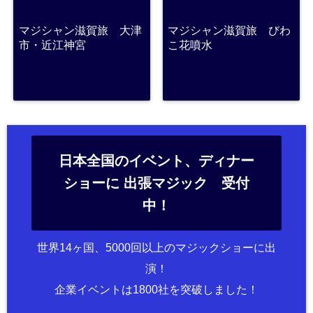
マジシャン滋賀旅 大津
マジシャン滋賀旅 びわ
市・近江神宮
こ花噴水
日本全国のイベント、ディナー
ショーに 出張マジック 受付
中！
世界14ヶ国、5000回以上のマジックショーに出
演！
企業イベントは1800社を突破しました！