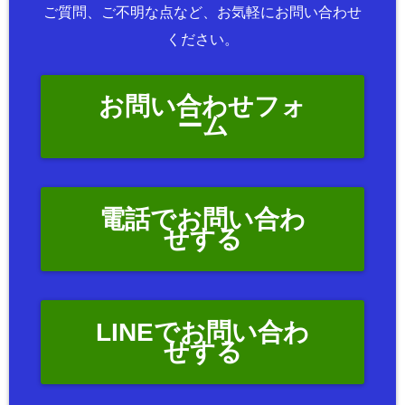
ご質問、ご不明な点など、お気軽にお問い合わせ
ください。
お問い合わせフォ
ーム
電話でお問い合わ
せする
LINEでお問い合わ
せする