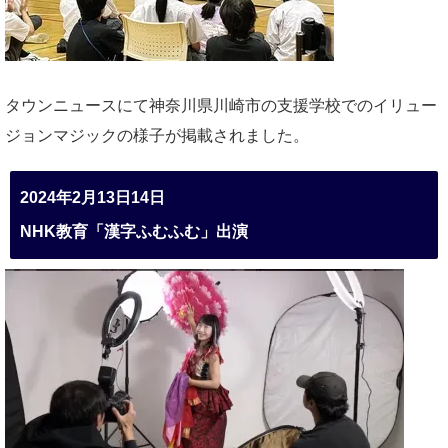
タウンニュースにて神奈川県川崎市の支援学校でのイリュー
ジョンマジックの様子が掲載されました。
2024年2月13日14日
NHK教育「漢字ふむふむ」出演