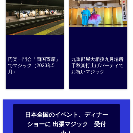
円楽一門会「両国寄席」
九重部屋大相撲九月場所
でマジック（2023年5
千秋楽打上げパーティで
月）
お祝いマジック
日本全国のイベント、ディナー
ショーに 出張マジック 受付