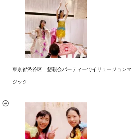
東京都渋谷区 懇親会パーティーでイリュージョンマ
ジック