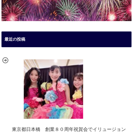
最近の投稿
東京都日本橋 創業８０周年祝賀会でイリュージョン