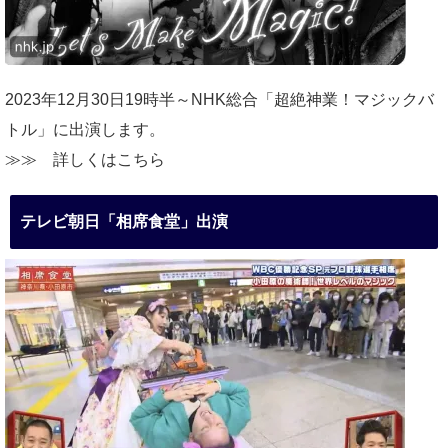
2023年12月30日19時半～NHK総合「超絶神業！マジックバ
トル」に出演します。
≫≫
詳しくはこちら
テレビ朝日「相席食堂」出演