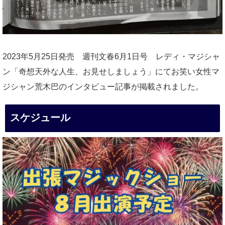
2023年5月25日発売 週刊文春6月1日号 レディ・マジシャ
ン「奇想天外な人生、お見せしましょう」にてお笑い女性マ
ジシャン荒木巴のインタビュー記事が掲載されました。
スケジュール