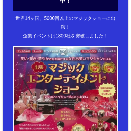
中！
世界14ヶ国、5000回以上のマジックショーに出
演！
企業イベントは1800社を突破しました！