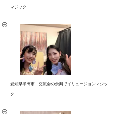
マジック
愛知県半田市 交流会の余興でイリュージョンマジッ
ク