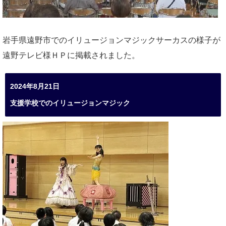
岩手県遠野市でのイリュージョンマジックサーカスの様子が
遠野テレビ様ＨＰに掲載されました。
2024年8月21日
支援学校でのイリュージョンマジック