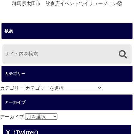
群馬県太田市 飲食店イベントでイリュージョン②
検索
カテゴリー
カテゴリー
アーカイブ
アーカイブ
X（Twitter）