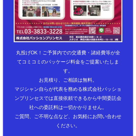
丸投げOK！ご予算内での交通費・諸経費等が全
てコミコミのパッケージ料金をご提案いたしま
す。
お見積り、ご相談は無料。
マジシャン自らが代表を務める株式会社パッショ
ンプリンセスでは直接依頼できるから中間委託会
社への委託料は一切かかりません。
ご質問、ご不明な点など、お気軽にお問い合わせ
ください。