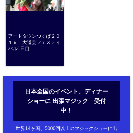
アートタウンつくば２０
１９ 大道芸フェスティ
バル1日目
日本全国のイベント、ディナー
ショーに 出張マジック 受付
中！
世界14ヶ国、5000回以上のマジックショーに出