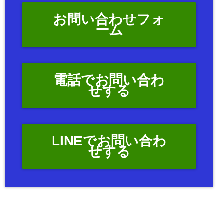
お問い合わせフォ
ーム
電話でお問い合わ
せする
LINEでお問い合わ
せする