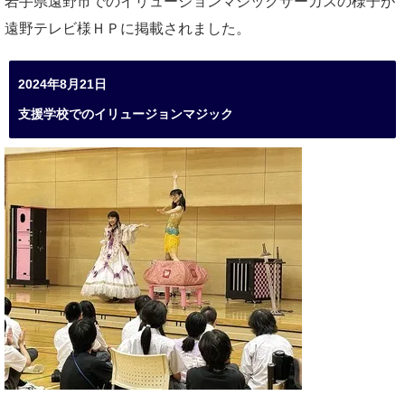
岩手県遠野市でのイリュージョンマジックサーカスの様子が
遠野テレビ様ＨＰに掲載されました。
2024年8月21日
支援学校でのイリュージョンマジック