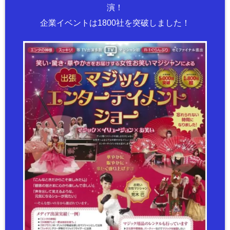
演！
企業イベントは1800社を突破しました！