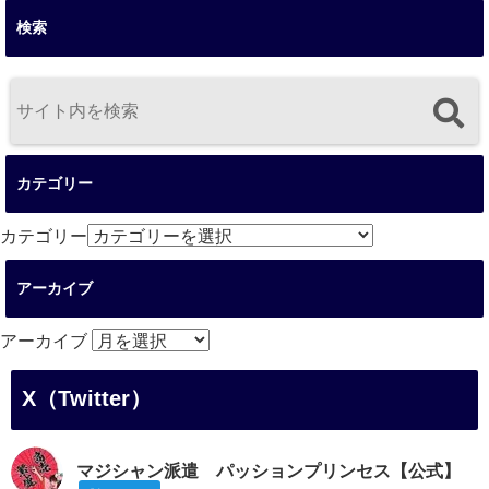
検索
カテゴリー
カテゴリー
アーカイブ
アーカイブ
X（Twitter）
マジシャン派遣 パッションプリンセス【公式】