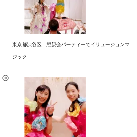
東京都渋谷区 懇親会パーティーでイリュージョンマ
ジック