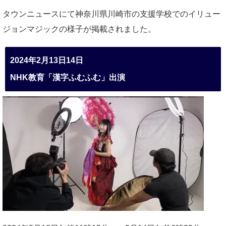
タウンニュースにて神奈川県川崎市の支援学校でのイリュー
ジョンマジックの様子が掲載されました。
2024年2月13日14日
NHK教育「漢字ふむふむ」出演