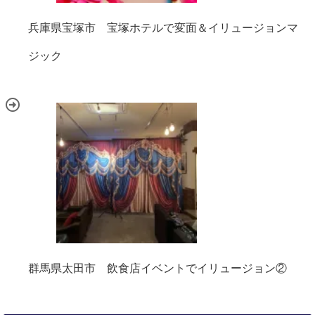
兵庫県宝塚市 宝塚ホテルで変面＆イリュージョンマ
ジック
群馬県太田市 飲食店イベントでイリュージョン②