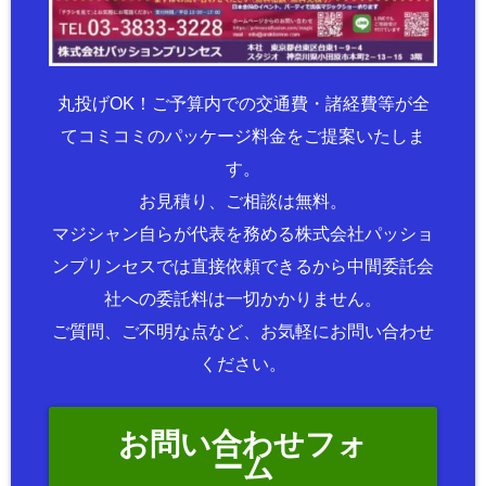
丸投げOK！ご予算内での交通費・諸経費等が全
てコミコミのパッケージ料金をご提案いたしま
す。
お見積り、ご相談は無料。
マジシャン自らが代表を務める株式会社パッショ
ンプリンセスでは直接依頼できるから中間委託会
社への委託料は一切かかりません。
ご質問、ご不明な点など、お気軽にお問い合わせ
ください。
お問い合わせフォ
ーム