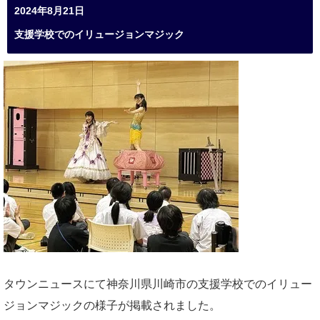
2024年8月21日
支援学校でのイリュージョンマジック
タウンニュースにて神奈川県川崎市の支援学校でのイリュー
ジョンマジックの様子が掲載されました。