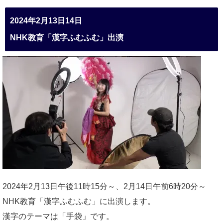
2024年2月13日14日
NHK教育「漢字ふむふむ」出演
2024年2月13日午後11時15分～、2月14日午前6時20分～
NHK教育「漢字ふむふむ」に出演します。
漢字のテーマは「手袋」です。