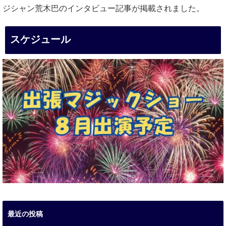
ジシャン荒木巴のインタビュー記事が掲載されました。
スケジュール
最近の投稿