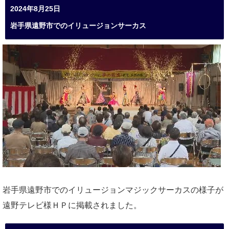
2024年8月25日
岩手県遠野市でのイリュージョンサーカス
岩手県遠野市でのイリュージョンマジックサーカスの様子が
遠野テレビ様ＨＰに掲載されました。