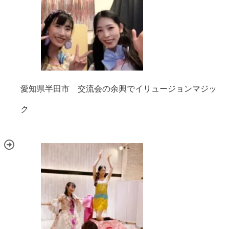
愛知県半田市 交流会の余興でイリュージョンマジッ
ク