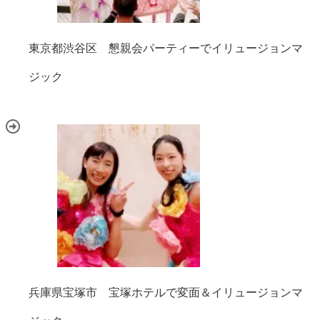
東京都渋谷区 懇親会パーティーでイリュージョンマ
ジック
兵庫県宝塚市 宝塚ホテルで変面＆イリュージョンマ