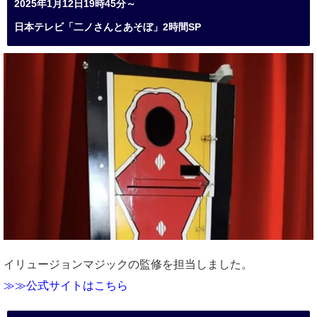
2025年1月12日19時45分～
日本テレビ「二ノさんとあそぼ」2時間SP
イリュージョンマジックの監修を担当しました。
≫≫公式サイトはこちら