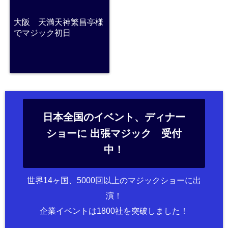
大阪 天満天神繁昌亭様
でマジック初日
日本全国のイベント、ディナー
ショーに 出張マジック 受付
中！
世界14ヶ国、5000回以上のマジックショーに出
演！
企業イベントは1800社を突破しました！