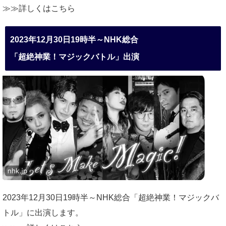
≫≫詳しくは
こちら
2023年12月30日19時半～NHK総合
「超絶神業！マジックバトル」出演
2023年12月30日19時半～NHK総合「超絶神業！マジックバ
トル」に出演します。