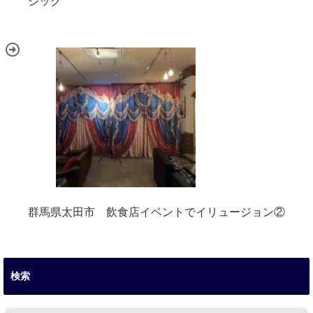
ジック
群馬県太田市 飲食店イベントでイリュージョン②
検索