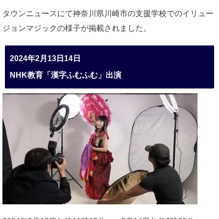
タウンニュースにて神奈川県川崎市の支援学校でのイリュー
ジョンマジックの様子が掲載されました。
2024年2月13日14日
NHK教育「漢字ふむふむ」出演