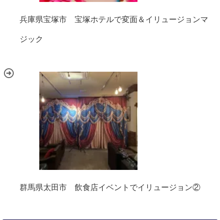
兵庫県宝塚市 宝塚ホテルで変面＆イリュージョンマ
ジック
群馬県太田市 飲食店イベントでイリュージョン②