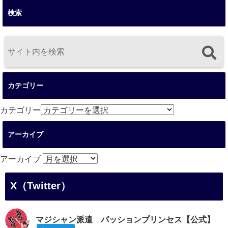
検索
カテゴリー
カテゴリー
アーカイブ
アーカイブ
X（Twitter）
マジシャン派遣 パッションプリンセス【公式】