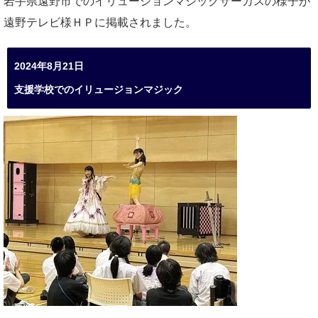
岩手県遠野市でのイリュージョンマジックサーカスの様子が
遠野テレビ様ＨＰに掲載されました。
2024年8月21日
支援学校でのイリュージョンマジック