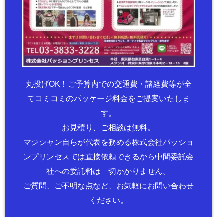
丸投げOK！ご予算内での交通費・諸経費等が全
てコミコミのパッケージ料金をご提案いたしま
す。
お見積り、ご相談は無料。
マジシャン自らが代表を務める株式会社パッショ
ンプリンセスでは直接依頼できるから中間委託会
社への委託料は一切かかりません。
ご質問、ご不明な点など、お気軽にお問い合わせ
ください。