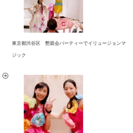
東京都渋谷区 懇親会パーティーでイリュージョンマ
ジック