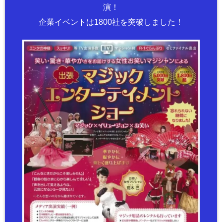
演！
企業イベントは1800社を突破しました！