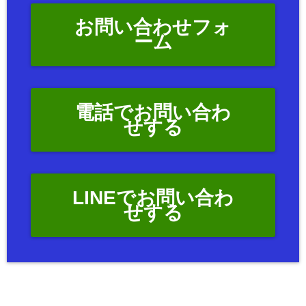
お問い合わせフォ
ーム
電話でお問い合わ
せする
LINEでお問い合わ
せする