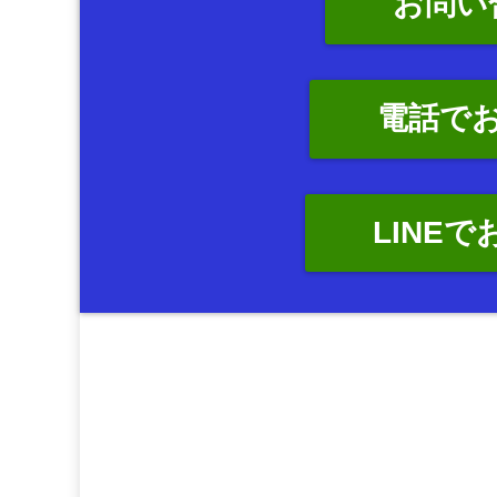
お問い
電話で
LINE