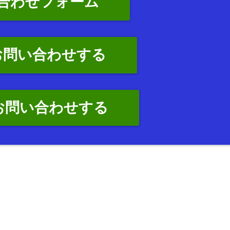
合わせフォーム
お問い合わせする
でお問い合わせする