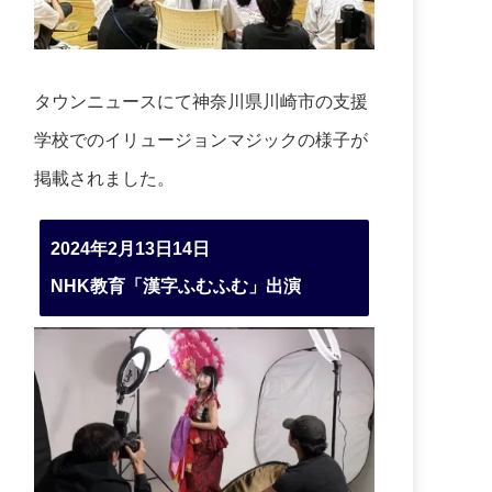
タウンニュースにて神奈川県川崎市の支援
学校でのイリュージョンマジックの様子が
掲載されました。
2024年2月13日14日
NHK教育「漢字ふむふむ」出演