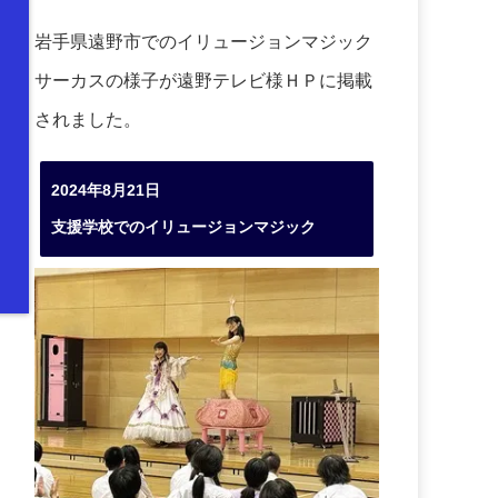
岩手県遠野市でのイリュージョンマジック
サーカスの様子が遠野テレビ様ＨＰに掲載
されました。
2024年8月21日
支援学校でのイリュージョンマジック