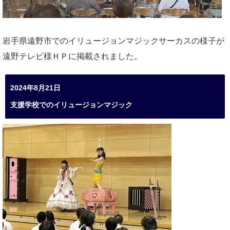
岩手県遠野市でのイリュージョンマジックサーカスの様子が
遠野テレビ様ＨＰに掲載されました。
2024年8月21日
支援学校でのイリュージョンマジック