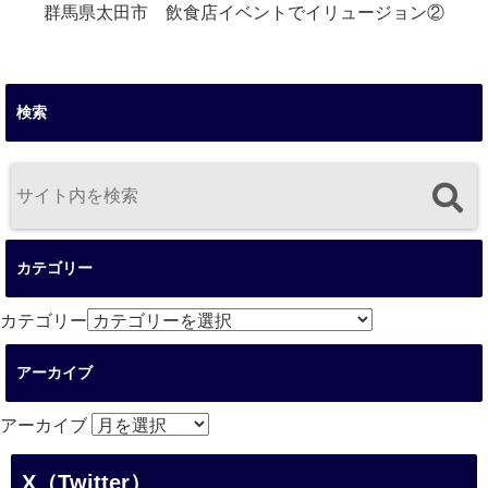
群馬県太田市 飲食店イベントでイリュージョン②
検索
カテゴリー
カテゴリー
アーカイブ
アーカイブ
X（Twitter）