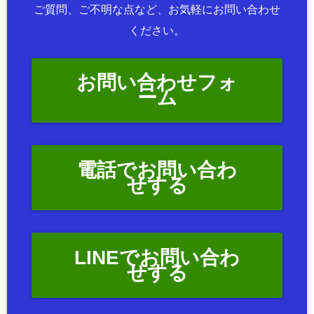
ご質問、ご不明な点など、お気軽にお問い合わせ
ください。
お問い合わせフォ
ーム
電話でお問い合わ
せする
LINEでお問い合わ
せする