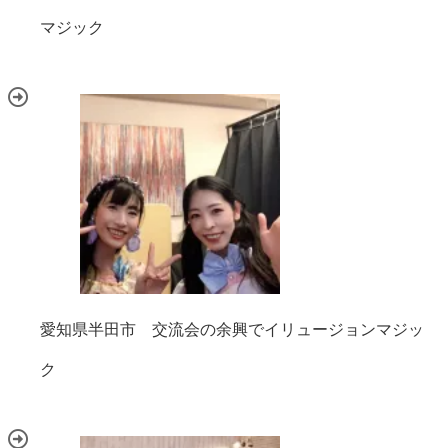
マジック
愛知県半田市 交流会の余興でイリュージョンマジッ
ク