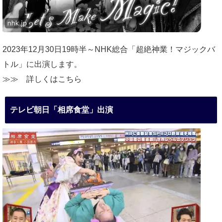
2023年12月30日19時半～NHK総合「超絶神業！マジックバ
トル」に出演します。
≫≫
詳しくはこちら
テレビ朝日「相席食堂」出演