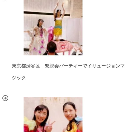
東京都渋谷区 懇親会パーティーでイリュージョンマ
ジック