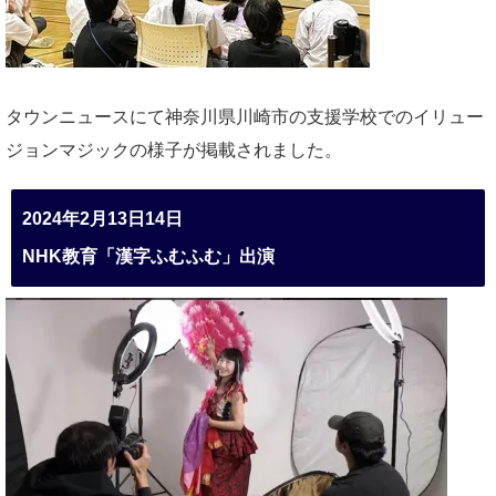
タウンニュースにて神奈川県川崎市の支援学校でのイリュー
ジョンマジックの様子が掲載されました。
2024年2月13日14日
NHK教育「漢字ふむふむ」出演