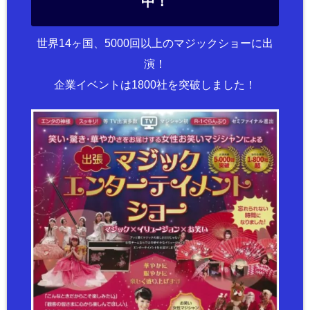
中！
世界14ヶ国、5000回以上のマジックショーに出
演！
企業イベントは1800社を突破しました！