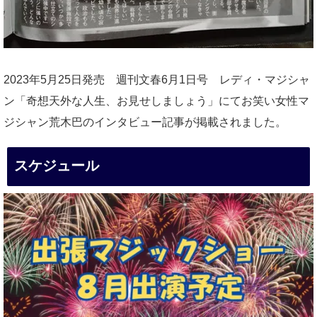
2023年5月25日発売 週刊文春6月1日号 レディ・マジシャ
ン「奇想天外な人生、お見せしましょう」にてお笑い女性マ
ジシャン荒木巴のインタビュー記事が掲載されました。
スケジュール