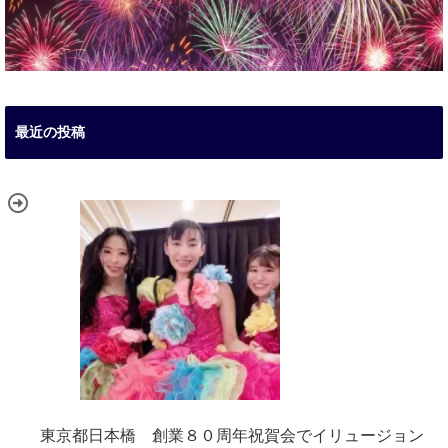
最近の投稿
東京都日本橋 創業８０周年祝賀会でイリュージョン