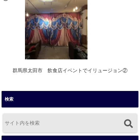
群馬県太田市 飲食店イベントでイリュージョン②
検索