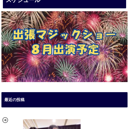
スケジュール
最近の投稿