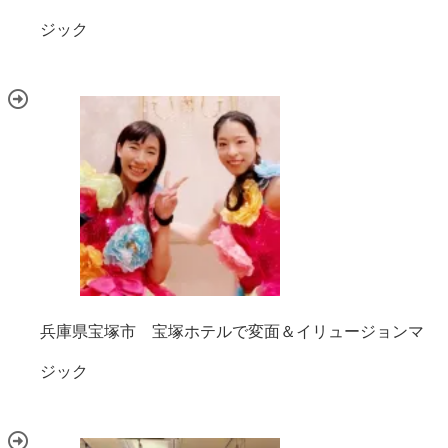
ジック
兵庫県宝塚市 宝塚ホテルで変面＆イリュージョンマ
ジック