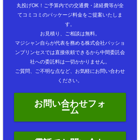
丸投げOK！ご予算内での交通費・諸経費等が全
てコミコミのパッケージ料金をご提案いたしま
す。
お見積り、ご相談は無料。
マジシャン自らが代表を務める株式会社パッショ
ンプリンセスでは直接依頼できるから中間委託会
社への委託料は一切かかりません。
ご質問、ご不明な点など、お気軽にお問い合わせ
ください。
お問い合わせフォ
ーム