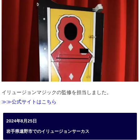
イリュージョンマジックの監修を担当しました。
≫≫公式サイトはこちら
2024年8月25日
岩手県遠野市でのイリュージョンサーカス