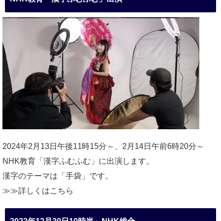
2024年2月13日午後11時15分～、2月14日午前6時20分～
NHK教育「漢字ふむふむ」に出演します。
漢字のテーマは「手袋」です。
≫≫詳しくは
こちら