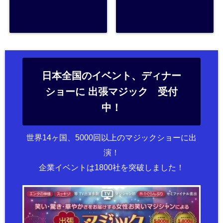
日本全国のイベント、ディナー
ショーに 出張マジック 受付
中！
世界14ヶ国、5000回以上のマジックショーに出
演！
企業イベントは1800社を突破しました！