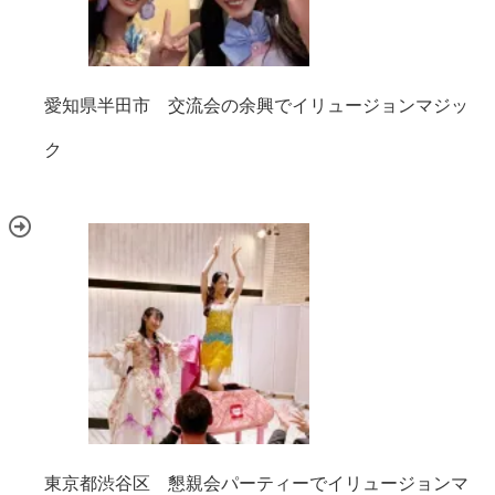
愛知県半田市 交流会の余興でイリュージョンマジッ
ク
東京都渋谷区 懇親会パーティーでイリュージョンマ