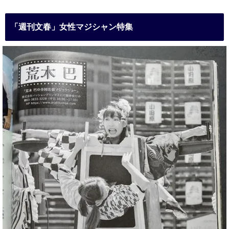
「週刊文春」女性マジシャン特集