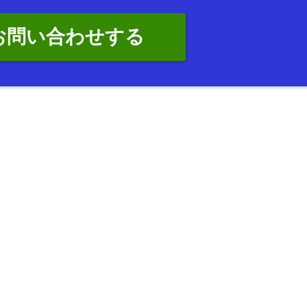
でお問い合わせする