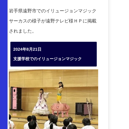
岩手県遠野市でのイリュージョンマジック
サーカスの様子が遠野テレビ様ＨＰに掲載
されました。
2024年8月21日
支援学校でのイリュージョンマジック