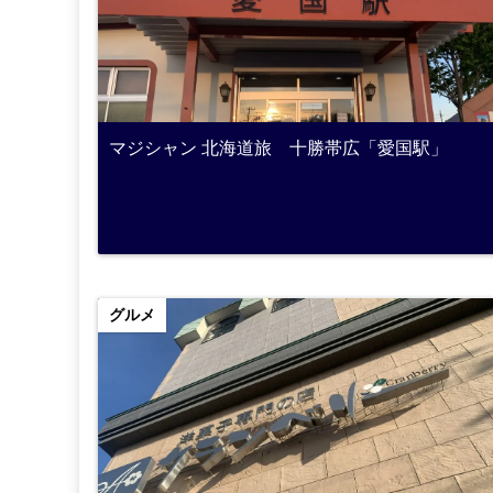
マジシャン 北海道旅 十勝帯広「愛国駅」
グルメ