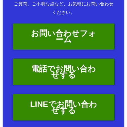
ご質問、ご不明な点など、お気軽にお問い合わせ
ください。
お問い合わせフォ
ーム
電話でお問い合わ
せする
LINEでお問い合わ
せする