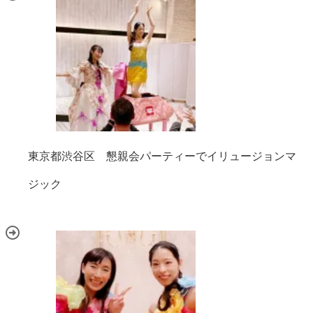
東京都渋谷区 懇親会パーティーでイリュージョンマ
ジック