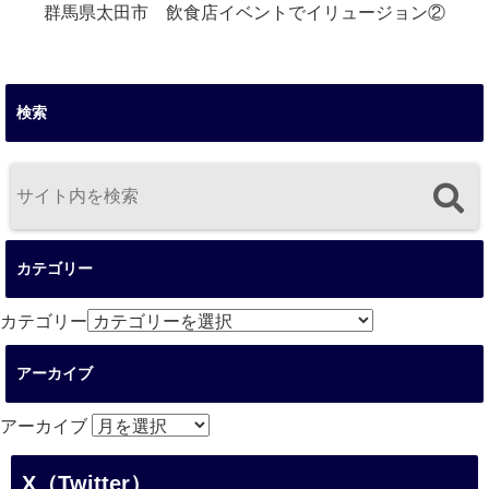
群馬県太田市 飲食店イベントでイリュージョン②
検索
カテゴリー
カテゴリー
アーカイブ
アーカイブ
X（Twitter）