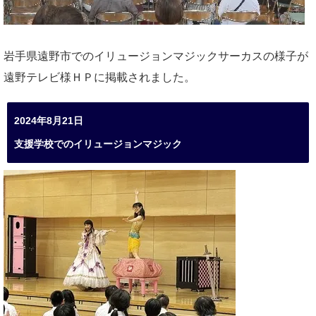
岩手県遠野市でのイリュージョンマジックサーカスの様子が
遠野テレビ様ＨＰに掲載されました。
2024年8月21日
支援学校でのイリュージョンマジック