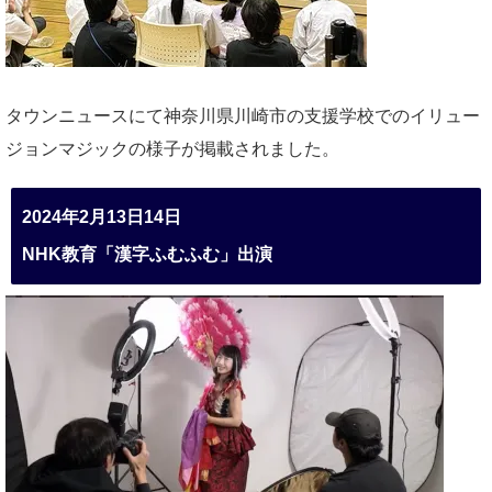
タウンニュースにて神奈川県川崎市の支援学校でのイリュー
ジョンマジックの様子が掲載されました。
2024年2月13日14日
NHK教育「漢字ふむふむ」出演