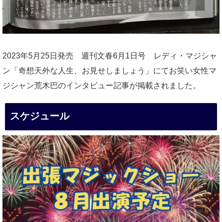
2023年5月25日発売 週刊文春6月1日号 レディ・マジシャ
ン「奇想天外な人生、お見せしましょう」にてお笑い女性マ
ジシャン荒木巴のインタビュー記事が掲載されました。
スケジュール