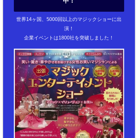
中！
世界14ヶ国、5000回以上のマジックショーに出
演！
企業イベントは1800社を突破しました！