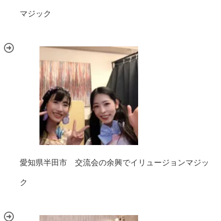
マジック
愛知県半田市 交流会の余興でイリュージョンマジッ
ク