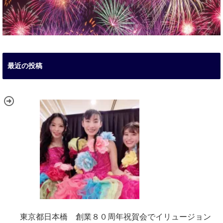
最近の投稿
東京都日本橋 創業８０周年祝賀会でイリュージョン