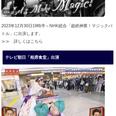
2023年12月30日19時半～NHK総合「超絶神業！マジックバ
トル」に出演します。
≫≫
詳しくはこちら
テレビ朝日「相席食堂」出演