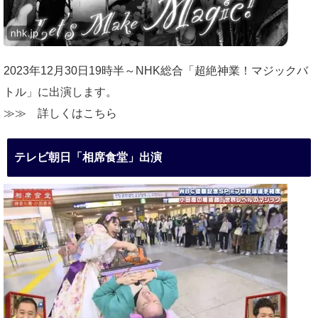
2023年12月30日19時半～NHK総合「超絶神業！マジックバ
トル」に出演します。
≫≫
詳しくはこちら
テレビ朝日「相席食堂」出演