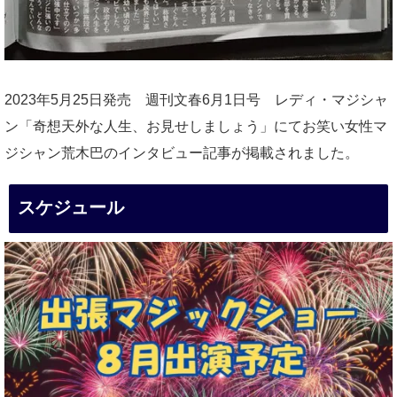
2023年5月25日発売 週刊文春6月1日号 レディ・マジシャ
ン「奇想天外な人生、お見せしましょう」にてお笑い女性マ
ジシャン荒木巴のインタビュー記事が掲載されました。
スケジュール