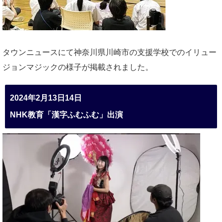
タウンニュースにて神奈川県川崎市の支援学校でのイリュー
ジョンマジックの様子が掲載されました。
2024年2月13日14日
NHK教育「漢字ふむふむ」出演