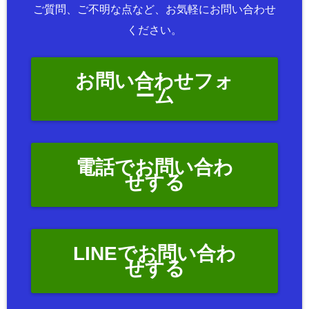
ご質問、ご不明な点など、お気軽にお問い合わせ
ください。
お問い合わせフォ
ーム
電話でお問い合わ
せする
LINEでお問い合わ
せする