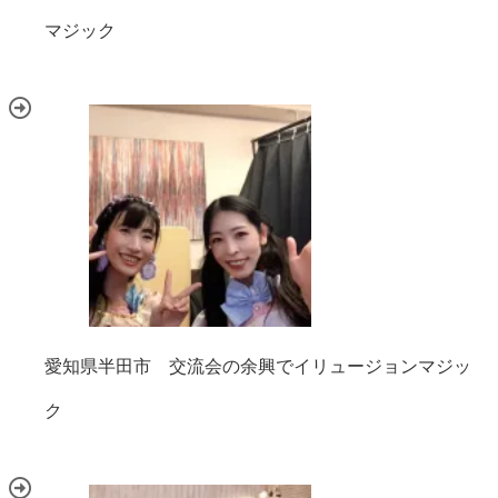
マジック
愛知県半田市 交流会の余興でイリュージョンマジッ
ク