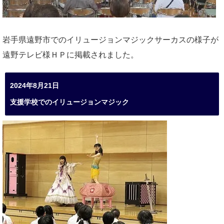
岩手県遠野市でのイリュージョンマジックサーカスの様子が
遠野テレビ様ＨＰに掲載されました。
2024年8月21日
支援学校でのイリュージョンマジック