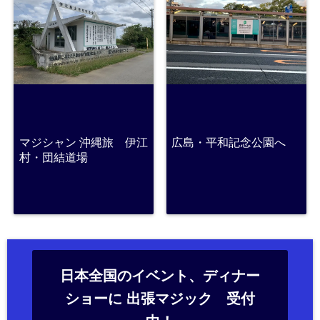
マジシャン 沖縄旅 伊江
広島・平和記念公園へ
村・団結道場
日本全国のイベント、ディナー
ショーに 出張マジック 受付