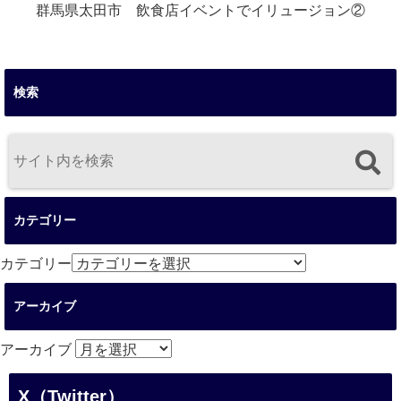
群馬県太田市 飲食店イベントでイリュージョン②
検索
カテゴリー
カテゴリー
アーカイブ
アーカイブ
X（Twitter）