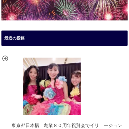
最近の投稿
東京都日本橋 創業８０周年祝賀会でイリュージョン