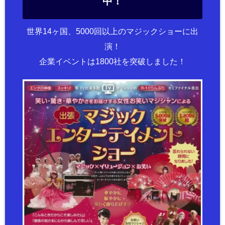
中！
世界14ヶ国、5000回以上のマジックショーに出
演！
企業イベントは1800社を突破しました！