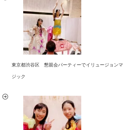
東京都渋谷区 懇親会パーティーでイリュージョンマ
ジック