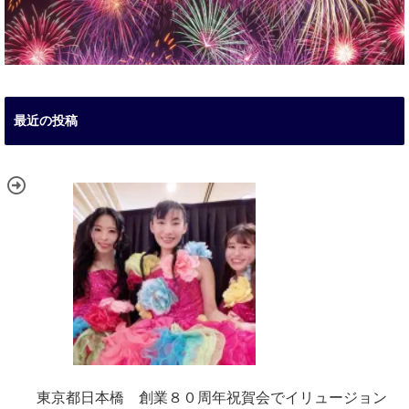
最近の投稿
東京都日本橋 創業８０周年祝賀会でイリュージョン