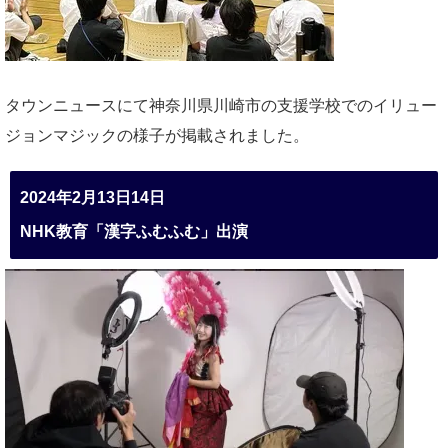
タウンニュースにて神奈川県川崎市の支援学校でのイリュー
ジョンマジックの様子が掲載されました。
2024年2月13日14日
NHK教育「漢字ふむふむ」出演