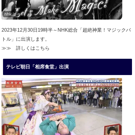
2023年12月30日19時半～NHK総合「超絶神業！マジックバ
トル」に出演します。
≫≫
詳しくはこちら
テレビ朝日「相席食堂」出演