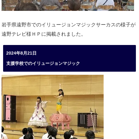
岩手県遠野市でのイリュージョンマジックサーカスの様子が
遠野テレビ様ＨＰに掲載されました。
2024年8月21日
支援学校でのイリュージョンマジック