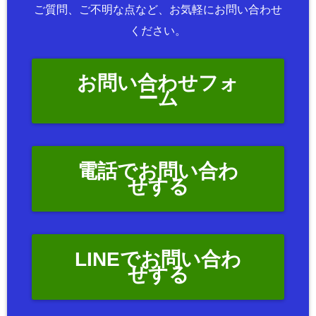
ご質問、ご不明な点など、お気軽にお問い合わせ
ください。
お問い合わせフォ
ーム
電話でお問い合わ
せする
LINEでお問い合わ
せする