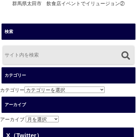
群馬県太田市 飲食店イベントでイリュージョン②
検索
カテゴリー
カテゴリー
アーカイブ
アーカイブ
X（Twitter）