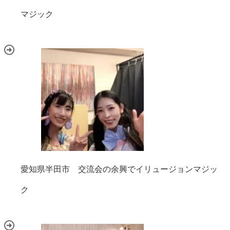
マジック
愛知県半田市 交流会の余興でイリュージョンマジッ
ク