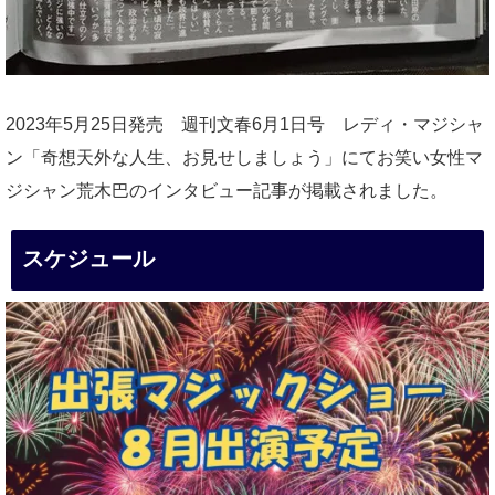
2023年5月25日発売 週刊文春6月1日号 レディ・マジシャ
ン「奇想天外な人生、お見せしましょう」にてお笑い女性マ
ジシャン荒木巴のインタビュー記事が掲載されました。
スケジュール