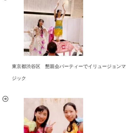
東京都渋谷区 懇親会パーティーでイリュージョンマ
ジック