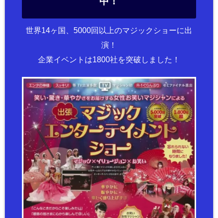
中！
世界14ヶ国、5000回以上のマジックショーに出
演！
企業イベントは1800社を突破しました！