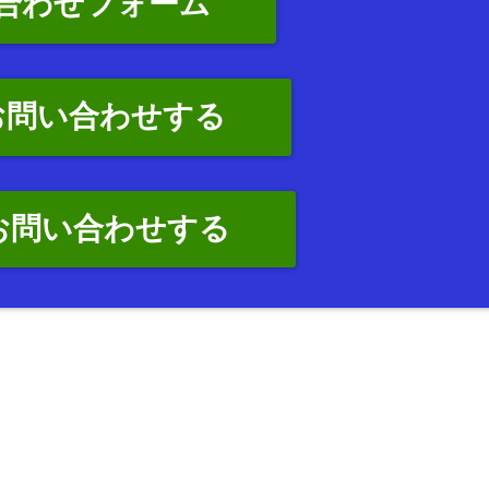
合わせフォーム
お問い合わせする
でお問い合わせする