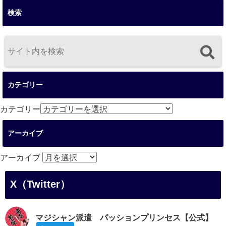
検索
カテゴリー
カテゴリー
アーカイブ
アーカイブ
X（Twitter）
マジシャン派遣 パッションプリンセス【公式】