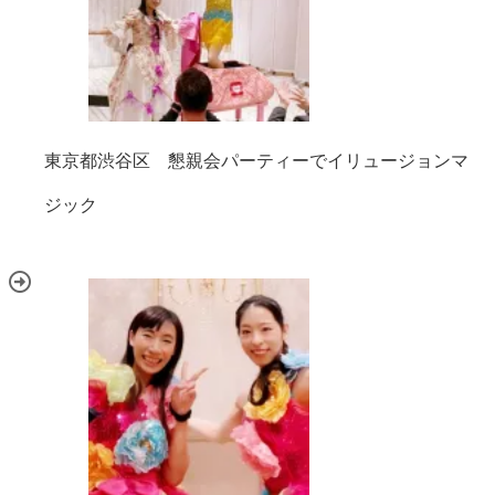
東京都渋谷区 懇親会パーティーでイリュージョンマ
ジック