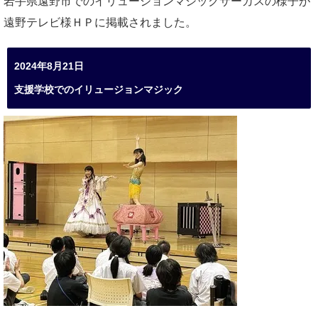
岩手県遠野市でのイリュージョンマジックサーカスの様子が
遠野テレビ様ＨＰに掲載されました。
2024年8月21日
支援学校でのイリュージョンマジック