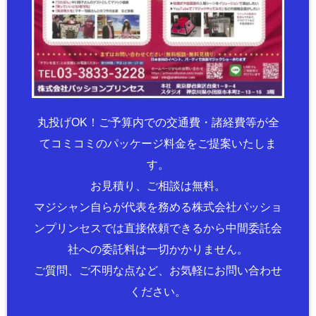
丸投げOK！ご予算内での交通費・諸経費等が全
てコミコミのパッケージ料金をご提案いたしま
す。
お見積り、ご相談は無料。
マジシャン自らが代表を務める株式会社パッショ
ンプリンセスでは直接依頼できるから中間委託会
社への委託料は一切かかりません。
ご質問、ご不明な点など、お気軽にお問い合わせ
ください。