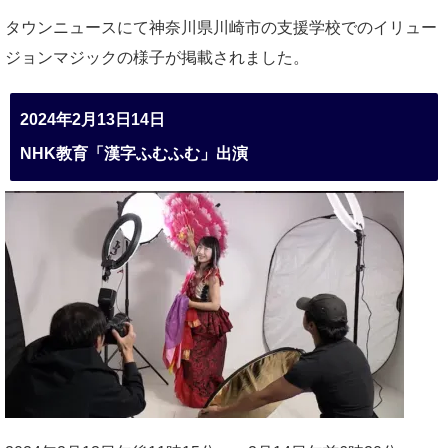
タウンニュースにて神奈川県川崎市の支援学校でのイリュー
ジョンマジックの様子が掲載されました。
2024年2月13日14日
NHK教育「漢字ふむふむ」出演