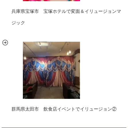
兵庫県宝塚市 宝塚ホテルで変面＆イリュージョンマ
ジック
群馬県太田市 飲食店イベントでイリュージョン②