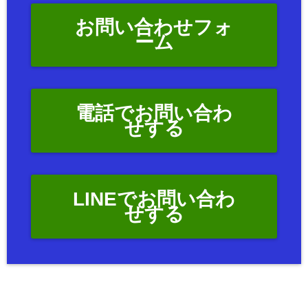
お問い合わせフォ
ーム
電話でお問い合わ
せする
LINEでお問い合わ
せする