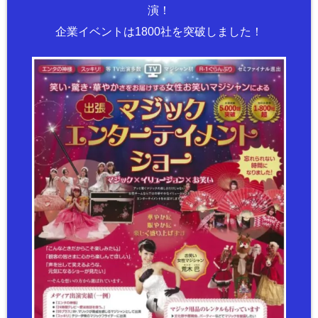
演！
企業イベントは1800社を突破しました！