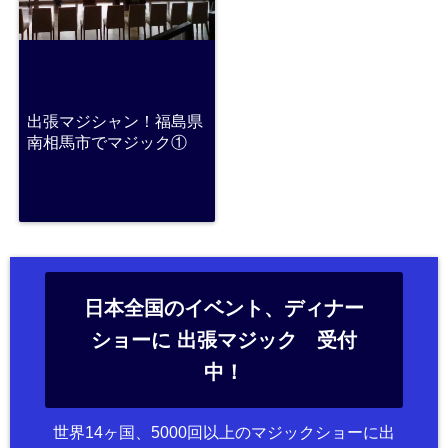
出張マジシャン！福島県
南相馬市でマジック①
日本全国のイベント、ディナー
ショーに 出張マジック 受付
中！
世界14ヶ国、5000回以上のマジックショーに出