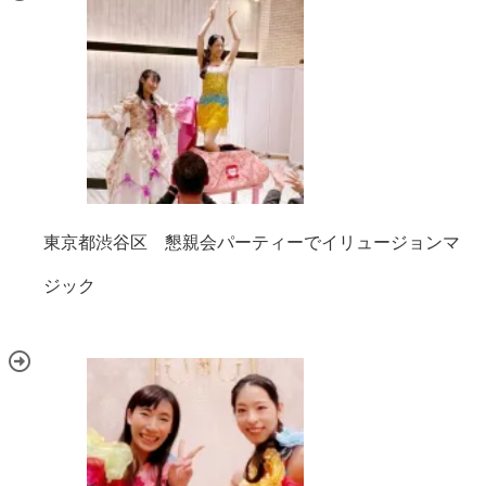
東京都渋谷区 懇親会パーティーでイリュージョンマ
ジック