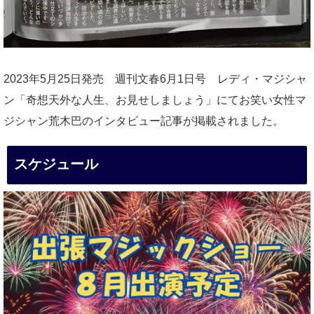
2023年5月25日発売 週刊文春6月1日号 レディ・マジシャ
ン「奇想天外な人生、お見せしましょう」にてお笑い女性マ
ジシャン荒木巴のインタビュー記事が掲載されました。
スケジュール