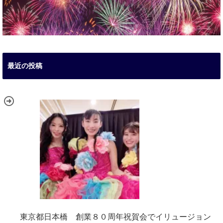
最近の投稿
東京都日本橋 創業８０周年祝賀会でイリュージョン