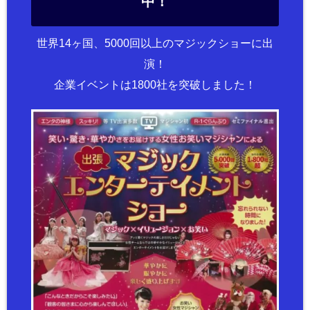
中！
世界14ヶ国、5000回以上のマジックショーに出
演！
企業イベントは1800社を突破しました！