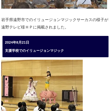
岩手県遠野市でのイリュージョンマジックサーカスの様子が
遠野テレビ様ＨＰに掲載されました。
2024年8月21日
支援学校でのイリュージョンマジック