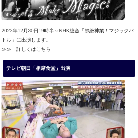
2023年12月30日19時半～NHK総合「超絶神業！マジックバ
トル」に出演します。
≫≫
詳しくはこちら
テレビ朝日「相席食堂」出演