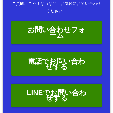
ご質問、ご不明な点など、お気軽にお問い合わせ
ください。
お問い合わせフォ
ーム
電話でお問い合わ
せする
LINEでお問い合わ
せする