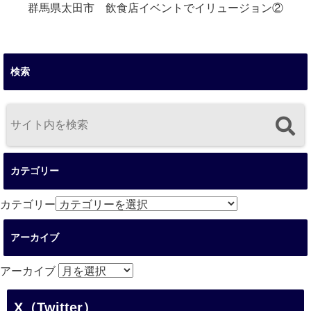
群馬県太田市 飲食店イベントでイリュージョン②
検索
カテゴリー
カテゴリー
アーカイブ
アーカイブ
X（Twitter）