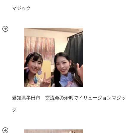
マジック
愛知県半田市 交流会の余興でイリュージョンマジッ
ク