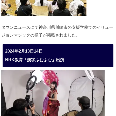
タウンニュースにて神奈川県川崎市の支援学校でのイリュー
ジョンマジックの様子が掲載されました。
2024年2月13日14日
NHK教育「漢字ふむふむ」出演