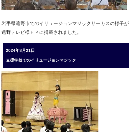
岩手県遠野市でのイリュージョンマジックサーカスの様子が
遠野テレビ様ＨＰに掲載されました。
2024年8月21日
支援学校でのイリュージョンマジック