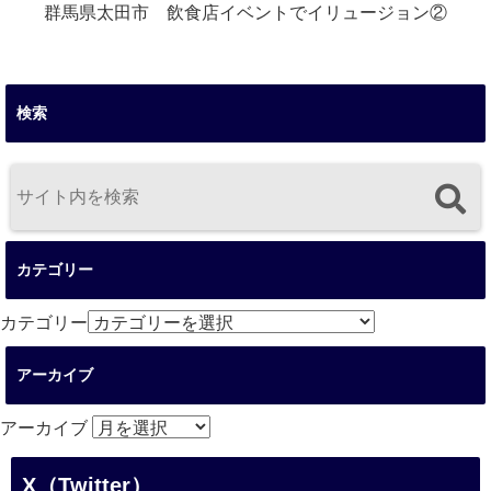
群馬県太田市 飲食店イベントでイリュージョン②
検索
カテゴリー
カテゴリー
アーカイブ
アーカイブ
X（Twitter）