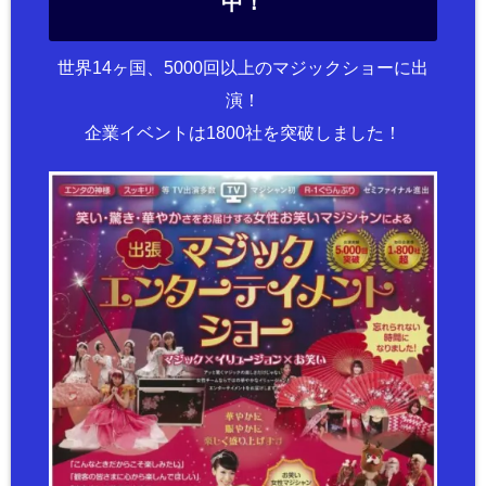
中！
世界14ヶ国、5000回以上のマジックショーに出
演！
企業イベントは1800社を突破しました！