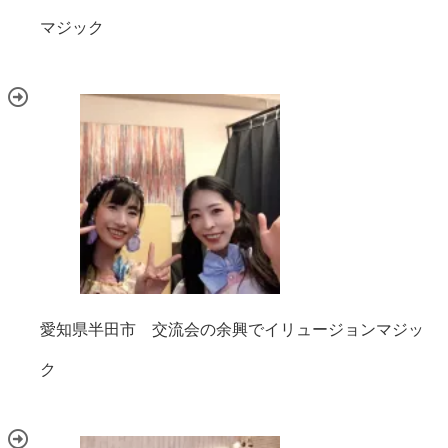
マジック
愛知県半田市 交流会の余興でイリュージョンマジッ
ク