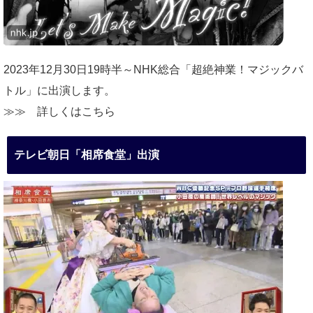
2023年12月30日19時半～NHK総合「超絶神業！マジックバ
トル」に出演します。
≫≫
詳しくはこちら
テレビ朝日「相席食堂」出演