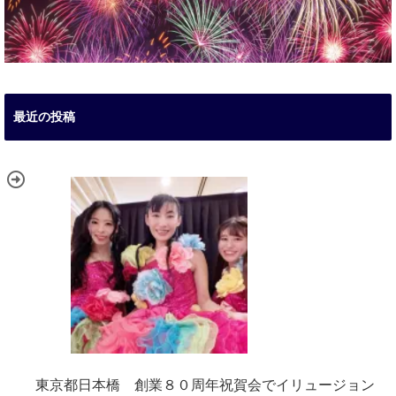
最近の投稿
東京都日本橋 創業８０周年祝賀会でイリュージョン