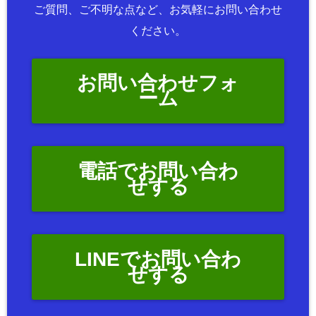
ご質問、ご不明な点など、お気軽にお問い合わせ
ください。
お問い合わせフォ
ーム
電話でお問い合わ
せする
LINEでお問い合わ
せする