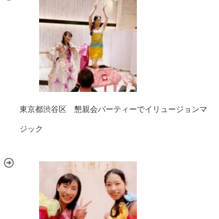
東京都渋谷区 懇親会パーティーでイリュージョンマ
ジック