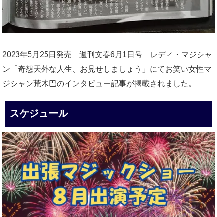
2023年5月25日発売 週刊文春6月1日号 レディ・マジシャ
ン「奇想天外な人生、お見せしましょう」にてお笑い女性マ
ジシャン荒木巴のインタビュー記事が掲載されました。
スケジュール