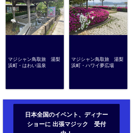
マジシャン鳥取旅 湯梨
マジシャン鳥取旅 湯梨
浜町・はわい温泉
浜町・ハワイ夢広場
日本全国のイベント、ディナー
ショーに 出張マジック 受付