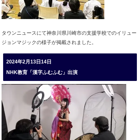
タウンニュースにて神奈川県川崎市の支援学校でのイリュー
ジョンマジックの様子が掲載されました。
2024年2月13日14日
NHK教育「漢字ふむふむ」出演