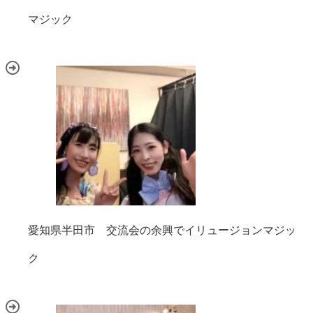
マジック
愛知県半田市 交流会の余興でイリュージョンマジッ
ク