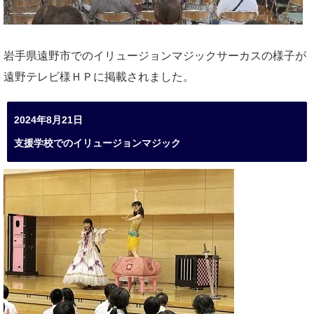
岩手県遠野市でのイリュージョンマジックサーカスの様子が
遠野テレビ様ＨＰに掲載されました。
2024年8月21日
支援学校でのイリュージョンマジック