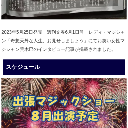
2023年5月25日発売 週刊文春6月1日号 レディ・マジシャ
ン「奇想天外な人生、お見せしましょう」にてお笑い女性マ
ジシャン荒木巴のインタビュー記事が掲載されました。
スケジュール