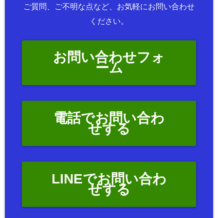
ご質問、ご不明な点など、お気軽にお問い合わせ
ください。
お問い合わせフォ
ーム
電話でお問い合わ
せする
LINEでお問い合わ
せする