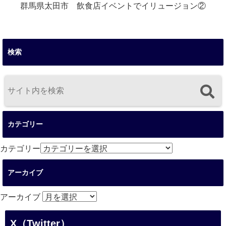
群馬県太田市 飲食店イベントでイリュージョン②
検索
カテゴリー
カテゴリー
アーカイブ
アーカイブ
X（Twitter）