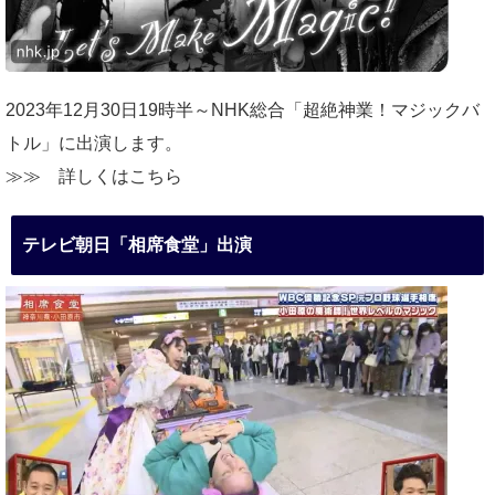
2023年12月30日19時半～NHK総合「超絶神業！マジックバ
トル」に出演します。
≫≫
詳しくはこちら
テレビ朝日「相席食堂」出演