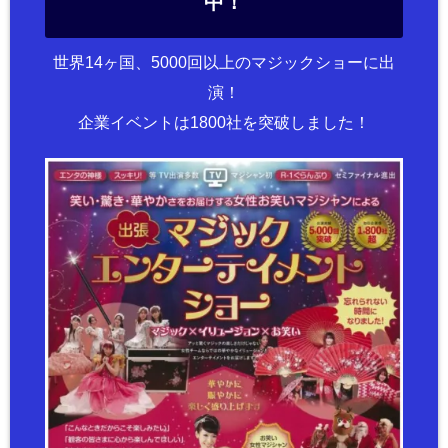
中！
世界14ヶ国、5000回以上のマジックショーに出
演！
企業イベントは1800社を突破しました！