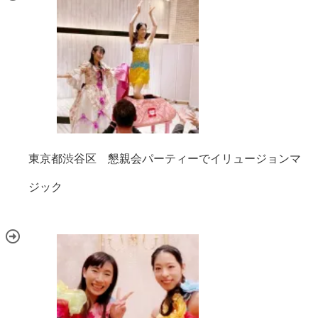
東京都渋谷区 懇親会パーティーでイリュージョンマ
ジック