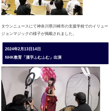
タウンニュースにて神奈川県川崎市の支援学校でのイリュー
ジョンマジックの様子が掲載されました。
2024年2月13日14日
NHK教育「漢字ふむふむ」出演