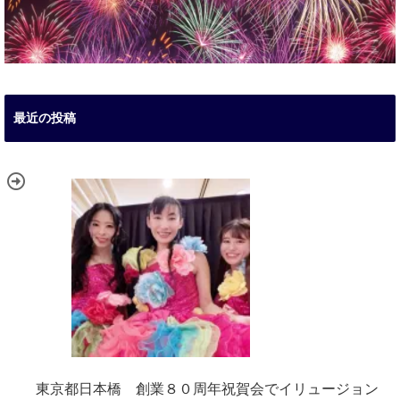
最近の投稿
東京都日本橋 創業８０周年祝賀会でイリュージョン