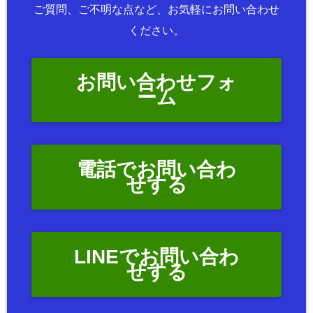
ご質問、ご不明な点など、お気軽にお問い合わせ
ください。
お問い合わせフォ
ーム
電話でお問い合わ
せする
LINEでお問い合わ
せする