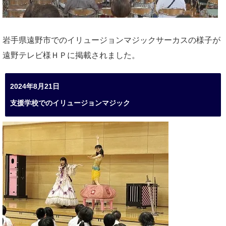
岩手県遠野市でのイリュージョンマジックサーカスの様子が
遠野テレビ様ＨＰに掲載されました。
2024年8月21日
支援学校でのイリュージョンマジック