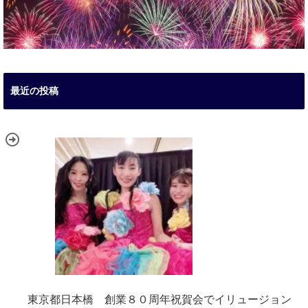
最近の投稿
東京都日本橋 創業８０周年祝賀会でイリュージョン