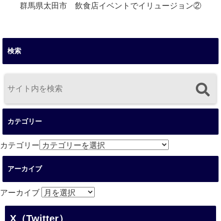
群馬県太田市 飲食店イベントでイリュージョン②
検索
カテゴリー
カテゴリー
アーカイブ
アーカイブ
X（Twitter）