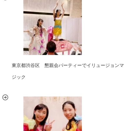
東京都渋谷区 懇親会パーティーでイリュージョンマ
ジック