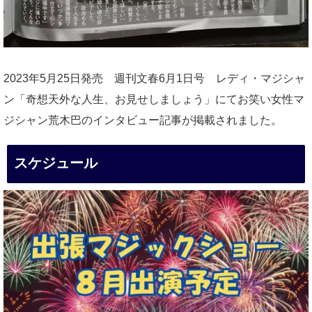
2023年5月25日発売 週刊文春6月1日号 レディ・マジシャ
ン「奇想天外な人生、お見せしましょう」にてお笑い女性マ
ジシャン荒木巴のインタビュー記事が掲載されました。
スケジュール