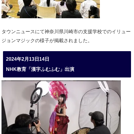
タウンニュースにて神奈川県川崎市の支援学校でのイリュー
ジョンマジックの様子が掲載されました。
2024年2月13日14日
NHK教育「漢字ふむふむ」出演