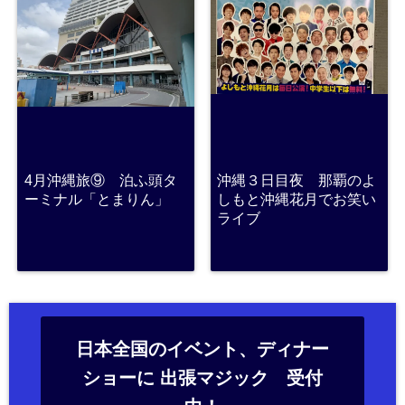
4月沖縄旅⑨ 泊ふ頭タ
沖縄３日目夜 那覇のよ
ーミナル「とまりん」
しもと沖縄花月でお笑い
ライブ
日本全国のイベント、ディナー
ショーに 出張マジック 受付