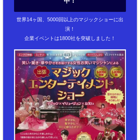
中！
世界14ヶ国、5000回以上のマジックショーに出
演！
企業イベントは1800社を突破しました！