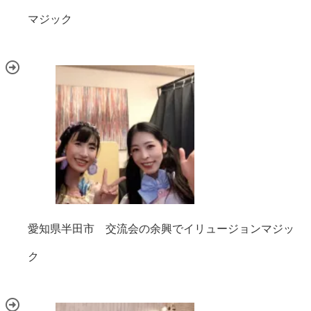
マジック
愛知県半田市 交流会の余興でイリュージョンマジッ
ク