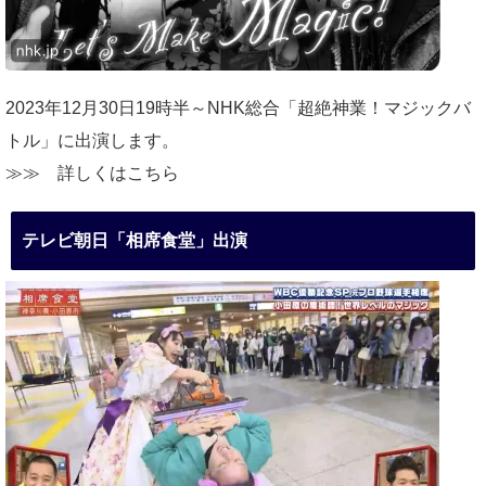
2023年12月30日19時半～NHK総合「超絶神業！マジックバ
トル」に出演します。
≫≫
詳しくはこちら
テレビ朝日「相席食堂」出演