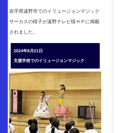
岩手県遠野市でのイリュージョンマジック
サーカスの様子が遠野テレビ様ＨＰに掲載
されました。
2024年8月21日
支援学校でのイリュージョンマジック