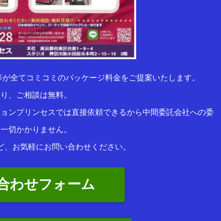
等が全てコミコミのパッケージ料金をご提案いたします。
積り、ご相談は無料。
ションプリンセスでは直接依頼できるから中間委託会社への委
は一切かかりません。
ど、お気軽にお問い合わせください。
合わせフォーム