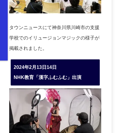
タウンニュースにて神奈川県川崎市の支援
学校でのイリュージョンマジックの様子が
掲載されました。
2024年2月13日14日
NHK教育「漢字ふむふむ」出演