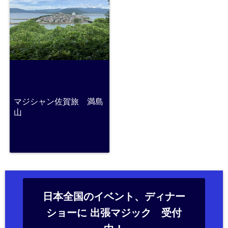
マジシャン佐賀旅 満島
山
日本全国のイベント、ディナー
ショーに 出張マジック 受付