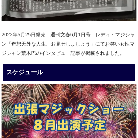
2023年5月25日発売 週刊文春6月1日号 レディ・マジシャ
ン「奇想天外な人生、お見せしましょう」にてお笑い女性マ
ジシャン荒木巴のインタビュー記事が掲載されました。
スケジュール