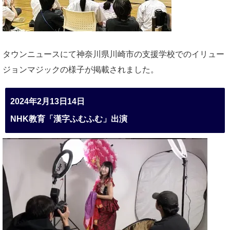
タウンニュースにて神奈川県川崎市の支援学校でのイリュー
ジョンマジックの様子が掲載されました。
2024年2月13日14日
NHK教育「漢字ふむふむ」出演