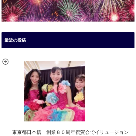
最近の投稿
東京都日本橋 創業８０周年祝賀会でイリュージョン