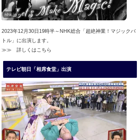
2023年12月30日19時半～NHK総合「超絶神業！マジックバ
トル」に出演します。
≫≫
詳しくはこちら
テレビ朝日「相席食堂」出演