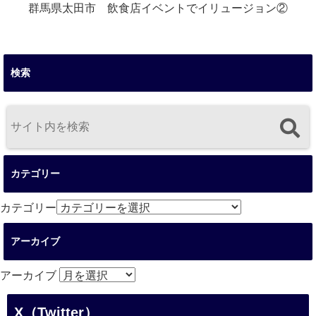
群馬県太田市 飲食店イベントでイリュージョン②
検索
カテゴリー
カテゴリー
アーカイブ
アーカイブ
X（Twitter）