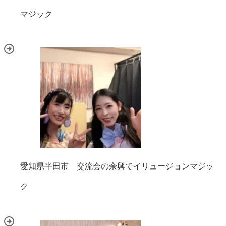
マジック
愛知県半田市 交流会の余興でイリュージョンマジッ
ク