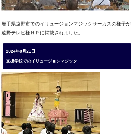
岩手県遠野市でのイリュージョンマジックサーカスの様子が
遠野テレビ様ＨＰに掲載されました。
2024年8月21日
支援学校でのイリュージョンマジック