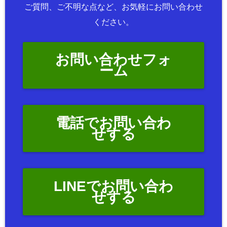
ご質問、ご不明な点など、お気軽にお問い合わせ
ください。
お問い合わせフォ
ーム
電話でお問い合わ
せする
LINEでお問い合わ
せする