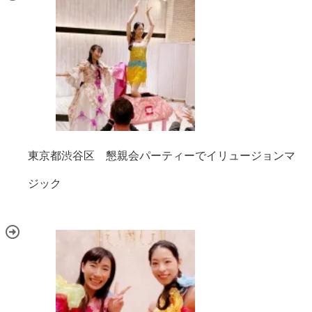
東京都渋谷区 懇親会パーティーでイリュージョンマ
ジック