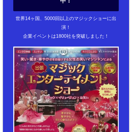
中！
世界14ヶ国、5000回以上のマジックショーに出
演！
企業イベントは1800社を突破しました！