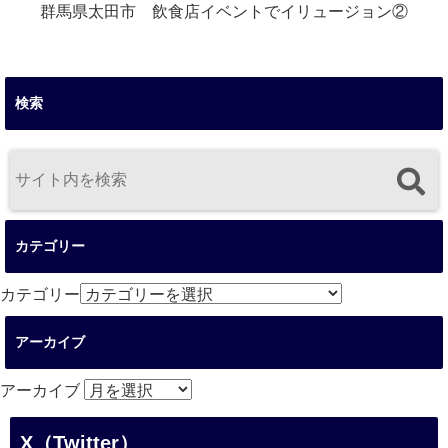
群馬県太田市 飲食店イベントでイリュージョン②
検索
カテゴリー
カテゴリー
アーカイブ
アーカイブ
X（Twitter）