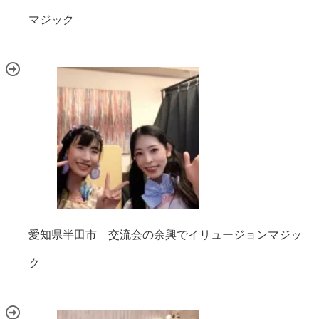
マジック
愛知県半田市 交流会の余興でイリュージョンマジッ
ク