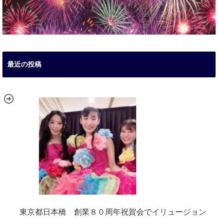
最近の投稿
東京都日本橋 創業８０周年祝賀会でイリュージョン