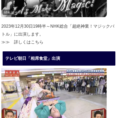
2023年12月30日19時半～NHK総合「超絶神業！マジックバ
トル」に出演します。
≫≫
詳しくはこちら
テレビ朝日「相席食堂」出演