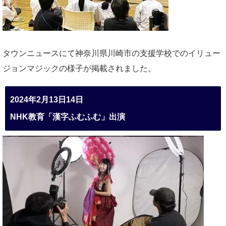
タウンニュースにて神奈川県川崎市の支援学校でのイリュー
ジョンマジックの様子が掲載されました。
2024年2月13日14日
NHK教育「漢字ふむふむ」出演