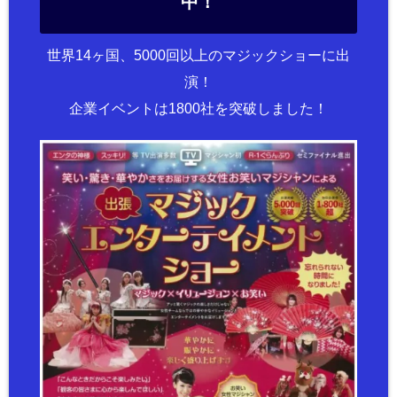
中！
世界14ヶ国、5000回以上のマジックショーに出
演！
企業イベントは1800社を突破しました！