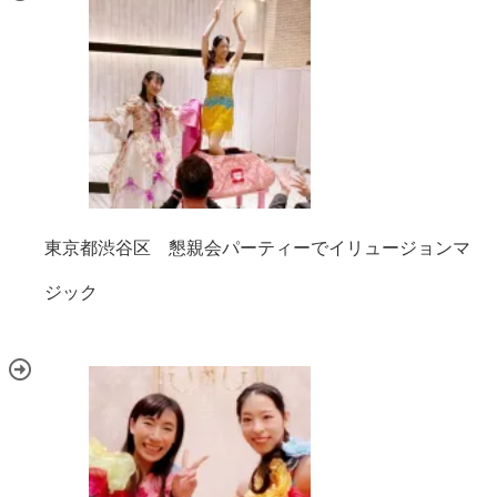
東京都渋谷区 懇親会パーティーでイリュージョンマ
ジック