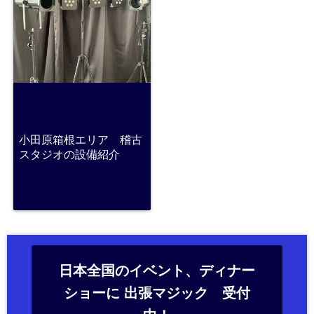
小田原箱根エリア 稽古
スタジオの設備紹介
日本全国のイベント、ディナー
ショーに 出張マジック 受付