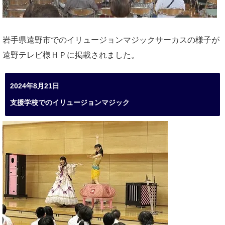
岩手県遠野市でのイリュージョンマジックサーカスの様子が
遠野テレビ様ＨＰに掲載されました。
2024年8月21日
支援学校でのイリュージョンマジック