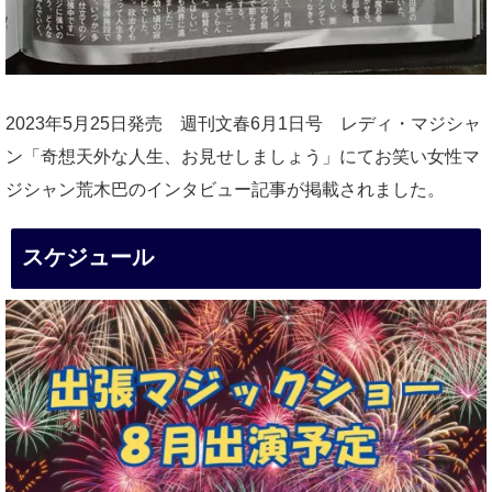
2023年5月25日発売 週刊文春6月1日号 レディ・マジシャ
ン「奇想天外な人生、お見せしましょう」にてお笑い女性マ
ジシャン荒木巴のインタビュー記事が掲載されました。
スケジュール