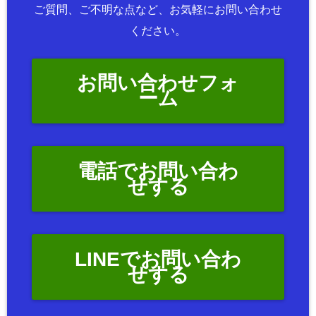
ご質問、ご不明な点など、お気軽にお問い合わせ
ください。
お問い合わせフォ
ーム
電話でお問い合わ
せする
LINEでお問い合わ
せする