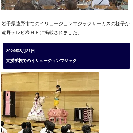
岩手県遠野市でのイリュージョンマジックサーカスの様子が
遠野テレビ様ＨＰに掲載されました。
2024年8月21日
支援学校でのイリュージョンマジック