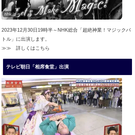
2023年12月30日19時半～NHK総合「超絶神業！マジックバ
トル」に出演します。
≫≫
詳しくはこちら
テレビ朝日「相席食堂」出演