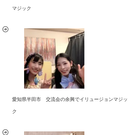
マジック
愛知県半田市 交流会の余興でイリュージョンマジッ
ク