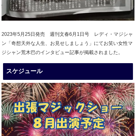
2023年5月25日発売 週刊文春6月1日号 レディ・マジシャ
ン「奇想天外な人生、お見せしましょう」にてお笑い女性マ
ジシャン荒木巴のインタビュー記事が掲載されました。
スケジュール