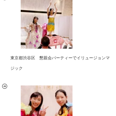
東京都渋谷区 懇親会パーティーでイリュージョンマ
ジック