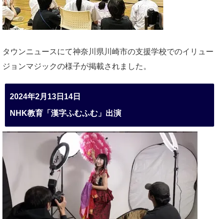
タウンニュースにて神奈川県川崎市の支援学校でのイリュー
ジョンマジックの様子が掲載されました。
2024年2月13日14日
NHK教育「漢字ふむふむ」出演