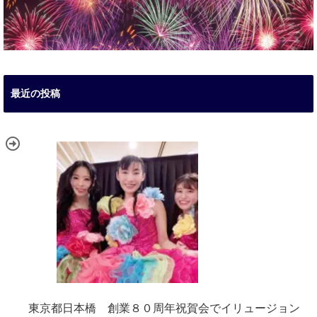
最近の投稿
東京都日本橋 創業８０周年祝賀会でイリュージョン