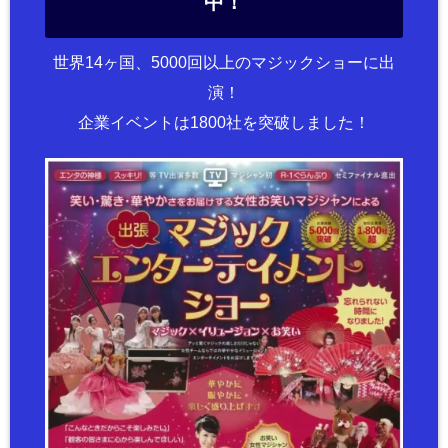
中！
世界14ヶ国、5000回以上のマジックショーに出
演！
企業イベントは1800社を突破しました！