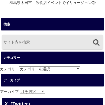
群馬県太田市 飲食店イベントでイリュージョン②
検索
カテゴリー
カテゴリー
アーカイブ
アーカイブ
X（Twitter）