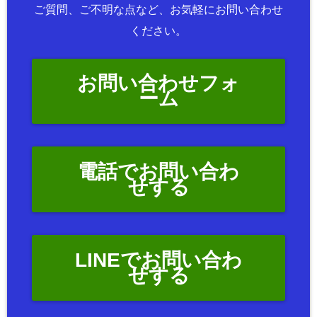
ご質問、ご不明な点など、お気軽にお問い合わせ
ください。
お問い合わせフォ
ーム
電話でお問い合わ
せする
LINEでお問い合わ
せする